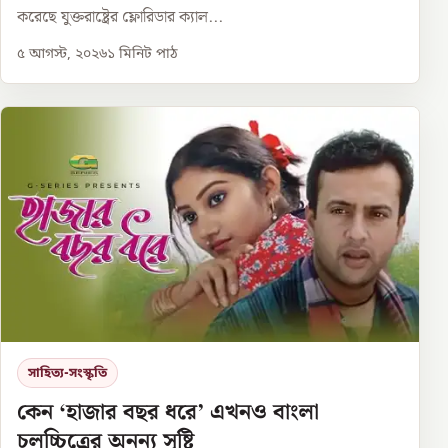
করেছে যুক্তরাষ্ট্রের ফ্লোরিডার ক্যাল...
৫ আগস্ট, ২০২৬
১
মিনিট পাঠ
সাহিত্য-সংস্কৃতি
কেন ‘হাজার বছর ধরে’ এখনও বাংলা
চলচ্চিত্রের অনন্য সৃষ্টি