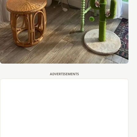
ADVERTISEMENTS