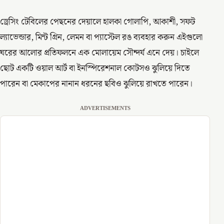
ড্রেসিং টেবিলের পেছনের দেয়ালে হালকা গোলাপি, আকাশী, সফট
ল্যাভেন্ডার, মিন্ট গ্রিন, লেমন বা প্যাস্টেল রঙ ব্যবহার করুন এইগুলো
ঘরের আলোর প্রতিফলনে এক মোলায়েম সৌন্দর্য এনে দেয়। চাইলে
ছোট একটি ওয়াল আর্ট বা ইনস্পিরেশনাল কোটসও ঝুলিয়ে দিতে
পারেন বা মেকাপের নানান ধরনের ছবিও ঝুলিয়ে রাখতে পারেন।
ADVERTISEMENTS