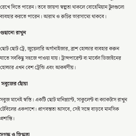
রেখে দিতে পারেন। তবে জায়গা স্বল্পতা থাকলে বোহেমিয়ান টুলগুলো
ব্যবহার করতে পারেন। আরাম ও রুচির ভারসাম্যে থাকবে।
গুছানো রাখুন
ছোট ছোট ট্রে, জুয়েলারি অর্গানাইজার, ব্রাশ হোল্ডার ব্যবহার করুন
যাতে সবকিছু সহজে পাওয়া যায়। ট্রান্সপারেন্ট বা মার্বেল ডিজাইনের
হোল্ডার এখন বেশ ট্রেন্ডি এবং আকর্ষণীয়।
সবুজের ছোঁয়া
সবুজ মানেই স্বস্তি। একটি ছোট মানিপ্ল্যান্ট, সাকুলেন্ট বা ক্যাকটাস রাখুন
টেবিলের একপাশে। প্রাণবন্ততা আসবে, সেই সঙ্গে বাড়বে মানসিক
প্রশান্তি।
সুগন্ধ ও স্নিগ্ধতা