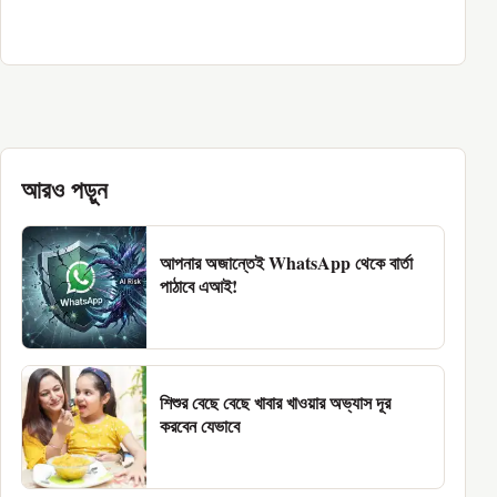
আরও পড়ুন
আপনার অজান্তেই WhatsApp থেকে বার্তা
পাঠাবে এআই!
শিশুর বেছে বেছে খাবার খাওয়ার অভ্যাস দূর
করবেন যেভাবে