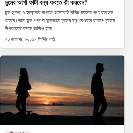
চুলের আগা ফাটা বন্ধ করতে কী করবেন?
চুল সুন্দর ও স্বাস্থ্যকর রাখতে অনেকেই বিভিন্ন ধরনের পণ্য ব্যবহার
করেন। তবে ভুল পণ্য বা ভুলভাবে চুলের যত্ন নেওয়ার কারণে চুলের
উপকারের বদলে ক্ষতিও হতে...
১০ আগস্ট, ২০২৬
১
মিনিট পাঠ