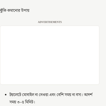
ঝুঁকি কমানোর উপায়
ADVERTISEMENTS
টয়লেটে মোবাইল না নেওয়া এবং বেশি সময় না বসা। আদর্শ
সময় ৩–৫ মিনিট।