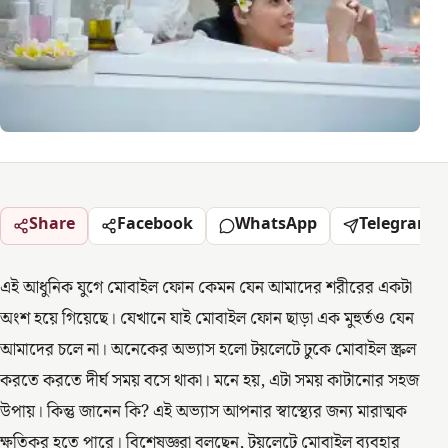
Share
Facebook
WhatsApp
Telegram
এই আধুনিক যুগে মোবাইল ফোন কেমন যেন আমাদের শরীরের একটা
অংশ হয়ে গিয়েছে। যেখানে যাই মোবাইল ফোন ছাড়া এক মুহুর্তও যেন
আমাদের চলে না। অনেকের অভ্যাস হলো টয়লেটে ঢুকে মোবাইল স্ক্রল
করতে করতে দীর্ঘ সময় বসে থাকা। মনে হয়, এটা সময় কাটানোর সহজ
উপায়। কিন্তু জানেন কি? এই অভ্যাস আপনার স্বাস্থ্যের জন্য মারাত্মক
ক্ষতিকর হতে পারে। বিশেষজ্ঞরা বলছেন, টয়লেটে মোবাইল ব্যবহার