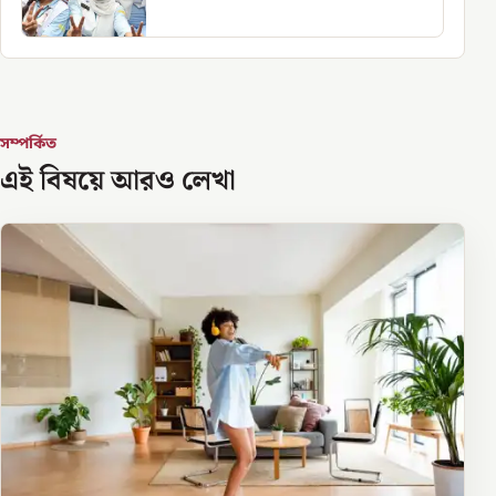
সম্পর্কিত
এই বিষয়ে আরও লেখা