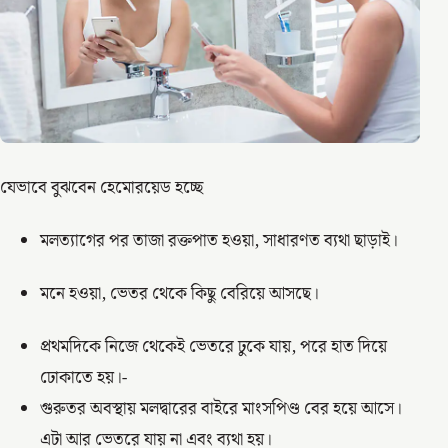
যেভাবে বুঝবেন হেমোরয়েড হচ্ছে
মলত্যাগের পর তাজা রক্তপাত হওয়া, সাধারণত ব্যথা ছাড়াই।
মনে হওয়া, ভেতর থেকে কিছু বেরিয়ে আসছে।
প্রথমদিকে নিজে থেকেই ভেতরে ঢুকে যায়, পরে হাত দিয়ে
ঢোকাতে হয়।-
গুরুতর অবস্থায় মলদ্বারের বাইরে মাংসপিণ্ড বের হয়ে আসে।
এটা আর ভেতরে যায় না এবং ব্যথা হয়।