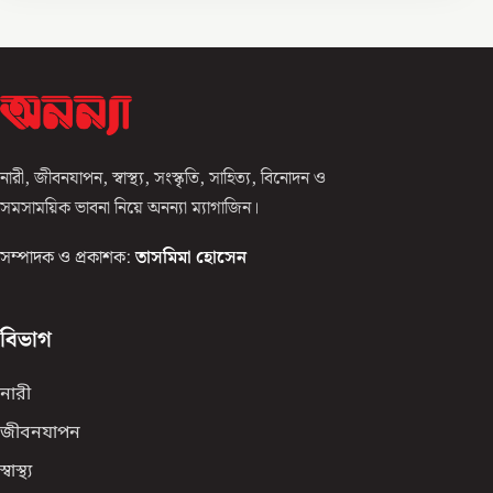
নারী, জীবনযাপন, স্বাস্থ্য, সংস্কৃতি, সাহিত্য, বিনোদন ও
সমসাময়িক ভাবনা নিয়ে অনন্যা ম্যাগাজিন।
সম্পাদক ও প্রকাশক:
তাসমিমা হোসেন
বিভাগ
নারী
জীবনযাপন
স্বাস্থ্য