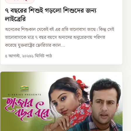
৭ বছরের শিশুই গড়লো শিশুদের জন্য
লাইব্রেরি
অনেকের শিশুকাল থেকেই বই এর প্রতি ভালোবাসা জন্মে। কিন্তু সেই
ভালোবাসাকে মাত্র ৭ বছর বয়সে অন্যদের অনুপ্রেরণায় পরিণত
করেছে যুক্তরাষ্ট্রের ফ্লোরিডার ক্যাল...
৫ আগস্ট, ২০২৬
১
মিনিট পাঠ