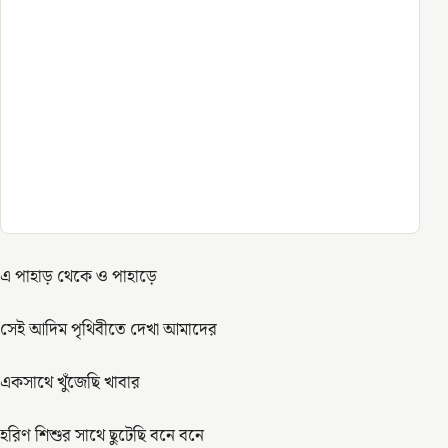
এ পাহাড় থেকে ও পাহাড়ে
সেই আদিম পৃথিবীতে দেখা আমাদের
একসাথে খুঁজেছি খাবার
হরিণ শিশুর সাথে ছুটেছি বনে বনে