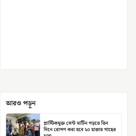
আরও পড়ুন
প্লাস্টিকমুক্ত সেন্ট মার্টিন গড়তে তিন
দিনে রোপণ করা হবে ২০ হাজার গাছের