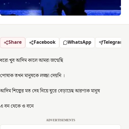
Share
Facebook
WhatsApp
Telegram
ধরো খুব আদিম কালে আমরা জন্মেছি
পোষাক তখন মানুষকে লজ্জা দেয়নি ।
আদিম শিল্পের মত দেহ নিয়ে ঘুরে বেড়াচেছ আরণ্যক মানুষ
এ বন থেকে ও বনে
ADVERTISEMENTS