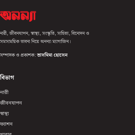
নারী, জীবনযাপন, স্বাস্থ্য, সংস্কৃতি, সাহিত্য, বিনোদন ও
সমসাময়িক ভাবনা নিয়ে অনন্যা ম্যাগাজিন।
সম্পাদক ও প্রকাশক:
তাসমিমা হোসেন
বিভাগ
নারী
জীবনযাপন
স্বাস্থ্য
ফ্যাশন