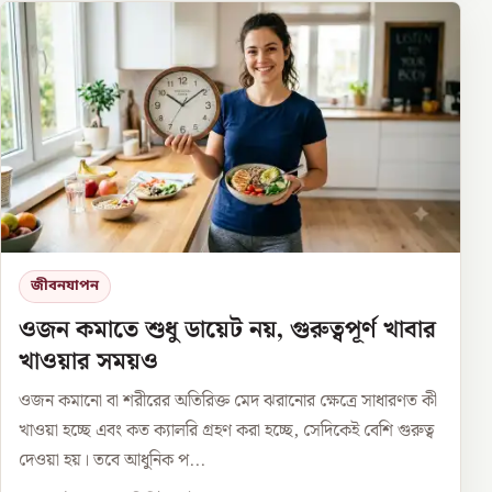
জীবনযাপন
ওজন কমাতে শুধু ডায়েট নয়, গুরুত্বপূর্ণ খাবার
খাওয়ার সময়ও
ওজন কমানো বা শরীরের অতিরিক্ত মেদ ঝরানোর ক্ষেত্রে সাধারণত কী
খাওয়া হচ্ছে এবং কত ক্যালরি গ্রহণ করা হচ্ছে, সেদিকেই বেশি গুরুত্ব
দেওয়া হয়। তবে আধুনিক প...