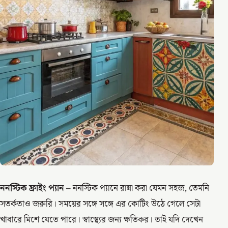
ননস্টিক ফ্রাইং প্যান –
ননস্টিক প্যানে রান্না করা যেমন সহজ, তেমনি
সতর্কতাও জরুরি। সময়ের সঙ্গে সঙ্গে এর কোটিং উঠে গেলে সেটা
খাবারে মিশে যেতে পারে। স্বাস্থ্যের জন্য ক্ষতিকর। তাই যদি দেখেন