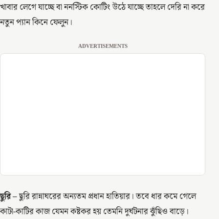
খাবার লেগে যাচ্ছে বা ননস্টিক কোটিং উঠে যাচ্ছে তাহলে দেরি না করে
নতুন প্যান কিনে ফেলুন।
ADVERTISEMENTS
ছুরি –
ছুরি রান্নাঘরের অন্যতম প্রধান হাতিয়ার। তবে ধার কমে গেলে
কাটা-কাটির কাজ যেমন কষ্টকর হয় তেমনি দুর্ঘটনার ঝুঁছিও বাড়ে।