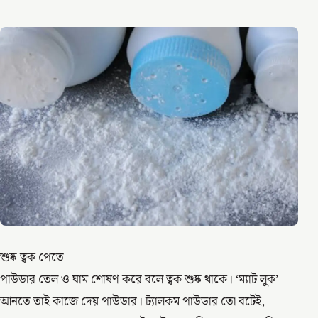
শুষ্ক ত্বক পেতে
পাউডার তেল ও ঘাম শোষণ করে বলে ত্বক শুষ্ক থাকে। ‘ম্যাট লুক’
আনতে তাই কাজে দেয় পাউডার। ট্যালকম পাউডার তো বটেই,