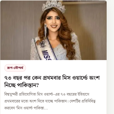
রূপ-সৌন্দর্য
৭৩ বছর পর কেন প্রথমবার মিস ওয়ার্ল্ডে অংশ
নিচ্ছে পাকিস্তান?
বিশ্বসুন্দরী প্রতিযোগিতা মিস ওয়ার্ল্ড–এর ৭৩ বছরের ইতিহাসে
প্রথমবারের মতো অংশ নিতে যাচ্ছে পাকিস্তান। দেশটির প্রতিনিধিত্ব
করবেন ‘মিস ওয়ার্ল্ড পাকিস্তা...