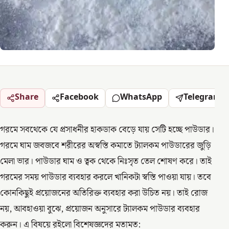
Share
Facebook
WhatsApp
Telegram
গরমে সবথেকে যে প্রসাধনীর হাকডাক বেড়ে যায় সেটি হচ্ছে পাউডার।
গরমে ঘাম জবজবে শরীরের অস্বস্তি কমাতে ট্যালকম পাউডারের জুড়ি
মেলা ভার। পাউডার ঘাম ও ত্বক থেকে নিঃসৃত তেল শোষণ করে। তাই
গরমের সময় পাউডার ব্যবহার করলে খানিকটা স্বস্তি পাওয়া যায়। তবে
কোনকিছুই প্রয়োজনের অতিরিক্ত ব্যবহার করা উচিত নয়। তাই রোজ
নয়, আবহাওয়া বুঝে, প্রয়োজন অনুসারে ট্যালকম পাউডার ব্যবহার
করুন। এ বিষয়ে রইলো বিশেষজ্ঞদের মতামত: