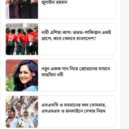
জুবাইদা রহমান
নারী এশিয়া কাপ: ভারত–পাকিস্তান একই
গ্রুপে, কবে খেলবে বাংলাদেশ?
নতুন একক গান নিয়ে শ্রোতাদের সামনে
ফাহমিদা নবী
এসএসসি ও সমমানের ফল সোমবার,
এসএমএস ও অনলাইনে দেখার নিয়ম