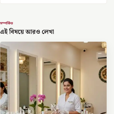
সম্পর্কিত
এই বিষয়ে আরও লেখা