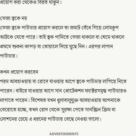
প্রয়োগ করা থেকেও বিরত থাকুন।
ভেজা ত্বকে নয়
ভেজা ত্বকে পাউডার প্রয়োগ করলে তা জমাট বেঁধে গিয়ে লোমকূপ
আটকে যেতে পারে। তাই ত্বক পানিতে ভেজা থাকলে বা ঘেমে থাকলে
প্রথমে শুকনা কাপড় বা তোয়ালে দিয়ে মুছে নিন। এরপর লাগান
পাউডার।
কখন প্রয়োগ করবেন
গরম আবহাওয়ায় বা রোদে যাওয়ার আগে ত্বকে পাউডার লাগিয়ে নিতে
পারেন। বাইরে যাওয়ার আগে সান প্রোটেকশন ফ্যাক্টরসমৃদ্ধ পাউডারও
লাগাতে পারেন। বিশেষত যখন ধুলাবালুযুক্ত আবহাওয়ায় আপনাকে
বেরোতে হচ্ছে, তখন রোদ থেকে সুরক্ষা পেতে সানস্ক্রিন ক্রিম বা
লোশনের চেয়ে এ ধরনের পাউডার বেছে নেওয়া ভালো।
ADVERTISEMENTS