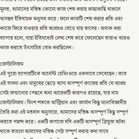
মূলত, আমাদের মস্তিষ্ক কোনো কাজ শেষ করার কাছাকাছি থাকলে
অসম্ভব ইতিবাচক অনুভব করে। ফলে কাজটি শেষ করার প্রতি এবং
কাজে ফিরে যাওয়ার প্রতি আগ্রহও বেড়ে যায় তাদের। অবাক করা
ব্যাপার হলো, যারা ইতিমধ্যেই লেখা শেষ করে ফেলেছেন তারাও আরও
কাজ করতে উৎসাহিত বোধ করছিলেন।
জেস্টালিজম
এই পুরো ব্যাপারটিকে আর্নেস্ট হেমিংওয়ে একভাবে ভেবেছেন। তবে
এই ভাবনা এবং মানুষের ছেড়ে আসা অসম্পূর্ণ কাজের প্রতি যে আগ্রহ
সেটা জন্মানোর পেছনে অন্য আরেকটি কারণও রয়েছে, যার নাম
জেস্টালিজম। বিংশ শতকে অস্ট্রিয়ান এবং জার্মান কিছু মনোবিজ্ঞানীর
তৈরি করা এই মতবাদ অনুসারে, আমাদের মস্তিষ্ক অসম্পূর্ণ কিছু সম্পূর্ণ
করতে পছন্দ করে। একটি কাগজে যদি একটি অসম্পূর্ণ ত্রিভুজ আঁকা
থাকে তাহলে আমাদের মস্তিষ্ক সেটা সম্পূর্ণ করার কথা ভাবে