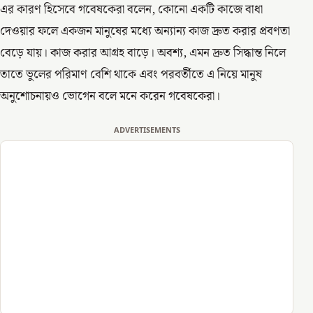
এর কারণ হিসেবে গবেষকেরা বলেন, কোনো একটি কাজে বাধা
দেওয়ার ফলে একজন মানুষের মধ্যে অন্যান্য কাজ দ্রুত করার প্রবণতা
বেড়ে যায়। কাজ করার আগ্রহ বাড়ে। অবশ্য, এমন দ্রুত সিদ্ধান্ত নিলে
তাতে ভুলের পরিমাণ বেশি থাকে এবং পরবর্তীতে এ নিয়ে মানুষ
অনুশোচনায়ও ভোগেন বলে মনে করেন গবেষকেরা।
ADVERTISEMENTS