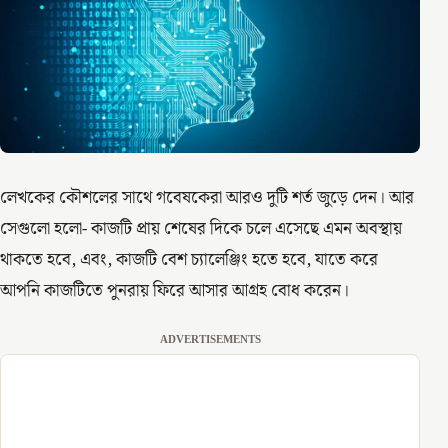
লেখকের কৌশলের সাথে গবেষকেরা আরও দুটি শর্ত জুড়ে দেন। আর
সেগুলো হলো- কাজটি প্রায় শেষের দিকে চলে এসেছে এমন অবস্থায়
থাকতে হবে, এবং, কাজটি বেশ চ্যালেঞ্জিং হতে হবে, যাতে করে
আপনি কাজটিতে পুনরায় ফিরে আসার আগ্রহ বোধ করেন।
ADVERTISEMENTS