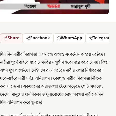
Share
Facebook
WhatsApp
Telegram
দিন দিন নারীর নিরাপত্তা এ সমাজে অত্যন্ত সংকটজনক হয়ে উঠেছে।
নারীরা পূর্বে বাইরে যতোটা ক্ষতির সম্মুখীন হতো ঘরে ততোটা নয়। কিন্তু
এখন যুগ পাল্টেছে। সেইসঙ্গে বদল ঘটেছে নারীর ওপর নির্যাতনের!
ঘরে-বাইরে নারী সর্বত্র অনিরাপদ। কোথাও নারীর নিরাপত্তা নিশ্চিত
করা যাচ্ছে না। একধরনের অরাজকতা ছেঁয়ে পড়েছে গোটা সমাজে,
দেশে। মানুষের মানবিকতা ও মূল্যবোধের চরম অবক্ষয় নারীকে দিন
দিন অনিরাপদ করে তুলছে!