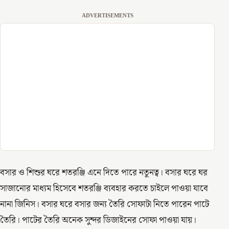
ADVERTISEMENTS
বসার ও শিশুর ঘরে শতরঞ্জি এনে দিতে পারে নতুনত্ব। বসার ঘরে ঘর
সাজানোর মাধ্যম হিসেবে শতরঞ্জি ব্যবহার করতে চাইলে পাওয়া যাবে
নানা জিনিস। বসার ঘরে বসার জন্য তৈরি সোফাটা নিতে পারেন পাটে
তৈরি। পাটের তৈরি অনেক সুন্দর ডিজাইনের সোফা পাওয়া যায়।