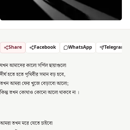
Share
Facebook
WhatsApp
Telegram
যখন আমাদের কালো সর্পিল ছায়াগুলো
দীর্ঘ হতে হতে পৃথিবীর সমান বড় হবে,
তখন আমরা ফের খুজে বেড়াবো আলো;
কিন্তু তখন কোথাও কোনো আলো থাকবে না ।
আমরা তখন মরে যেতে চাইবো