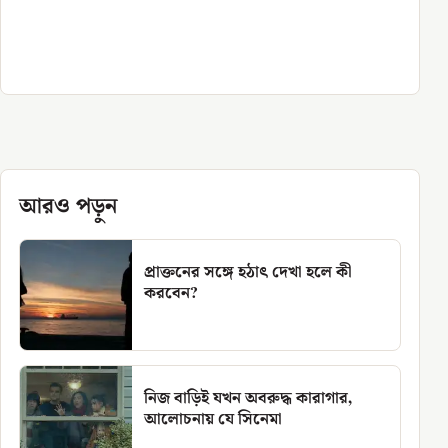
আরও পড়ুন
প্রাক্তনের সঙ্গে হঠাৎ দেখা হলে কী
করবেন?
নিজ বাড়িই যখন অবরুদ্ধ কারাগার,
আলোচনায় যে সিনেমা