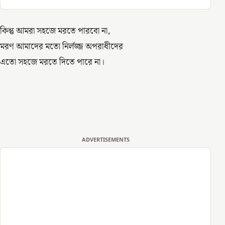
কিন্তু আমরা সহজে মরতে পারবো না,
মরণ আমাদের মতো নির্লজ্জ অপরাধীদের
এতো সহজে মরতে দিতে পারে না।
ADVERTISEMENTS