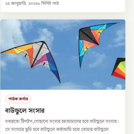
২৫ জানুয়ারি, ২০২৬
১
মিনিট পাঠ
পাঠক কর্নার
বাউন্ডুলে সংসার
সবারতো টিপটপ,গোছানো সংসার হয়আমাদের হবে বাউন্ডুলে সংসার।
সে সংসারে তুমি হবে বাউন্ডুলে কর্তাআমি হবো তোমার বাউন্ডুলে