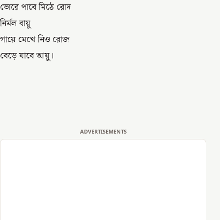
ভোরে পাবে মিঠে রোদ
নির্মল বায়ু
গায়ে মেখে নিও রোজ
বেড়ে যাবে আয়ু।
ADVERTISEMENTS