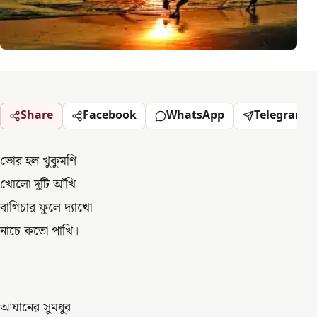
Share
Facebook
WhatsApp
Telegram
ভোর হল খুকুমণি
খোলো দুটি আঁখি
বাগিচার ফুলে দ্যাখো
নাচে কতো পাখি।
আযানের সুমধুর