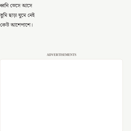
ধ্বনি ভেসে আসে
তুমি ছাড়া ঘুমে নেই
কেউ আশেপাশে।
ADVERTISEMENTS