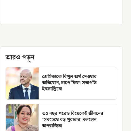
আরও পড়ুন
প্রেমিকাকে বিপুল অর্থ দেওয়ার
অভিযোগ, চাপে ফিফা সভাপতি
ইনফান্তিনো
৩০ বছর পরেও বিয়েকেই জীবনের
‘সবচেয়ে বড় পুরস্কার’ বললেন
অপরাজিতা