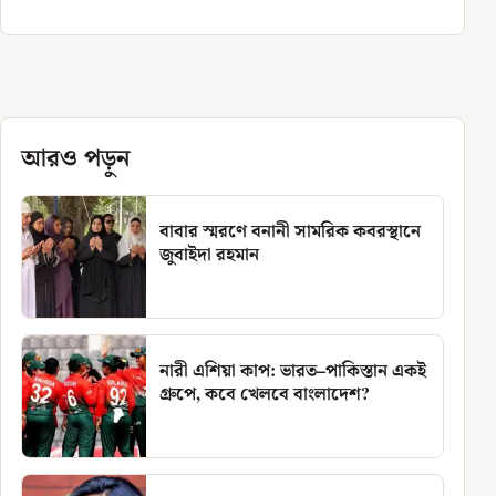
আরও পড়ুন
বাবার স্মরণে বনানী সামরিক কবরস্থানে
জুবাইদা রহমান
নারী এশিয়া কাপ: ভারত–পাকিস্তান একই
গ্রুপে, কবে খেলবে বাংলাদেশ?