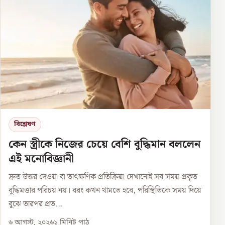
বিশ্লেষণ
কেন স্ত্রীকে নিজের চেয়ে বেশি বুদ্ধিমান বললেন
এই মনোবিজ্ঞানী
দ্রুত উত্তর দেওয়া বা তাৎক্ষণিক প্রতিক্রিয়া দেখানোই সব সময় প্রকৃত
বুদ্ধিমত্তার পরিচয় নয়। বরং কখন থামতে হবে, পরিস্থিতিকে সময় দিয়ে
বুঝে তারপর প্রত...
৬ আগস্ট, ২০২৬
১
মিনিট পাঠ