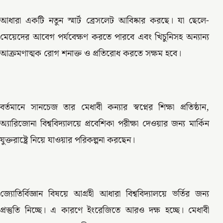
আধারা একটি নতুন স্মার্ট ব্রেসলেট আবিষ্কার করছে। যা ছেলে-
মেয়েদের আবেগ পর্যবেক্ষণ করতে পারবে এবং খিচুনিসহ অন্যান্য
আক্রমণাত্মক রোগ শনাক্ত ও প্রতিরোধ করতে সক্ষম হবে।
বর্তমানে সানচেজ তার মেধাবী কন্যার স্বপ্নের শিক্ষা প্রতিষ্ঠান,
অ্যারিজোনা বিশ্ববিদ্যালয়ে প্রবেশিকা পরীক্ষা দেওয়ার জন্য মার্কিন
যুক্তরাষ্ট্রে নিয়ে যাওয়ার পরিকল্পনা করছেন।
জ্যোতির্বিজ্ঞান বিষয়ে আগ্রহী আধারা বিশ্ববিদ্যালয়ে ভর্তির জন্য
প্রস্তুতি নিচ্ছে। এ কারণে ইংরেজিতে আরও দক্ষ হচ্ছে। মেধাবী