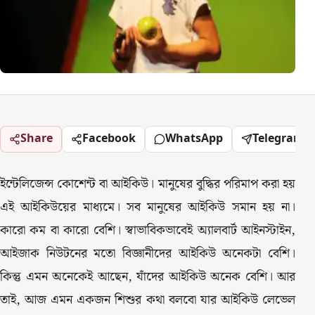
Share
Facebook
WhatsApp
Telegram
ইন্টেলিজেন্স কোশেন্ট বা আইকিউ। মানুষের বুদ্ধির পরিমাপ করা হয়
এই আইকিউয়ের মাধ্যমে। সব মানুষের আইকিউ সমান হয় না।
কারো কম বা কারো বেশি। স্বাভাবিকভাবেই অ্যালবার্ট আইনস্টাইন,
আইজাক নিউটনের মতো বিজ্ঞানীদের আইকিউ অনেকটা বেশি।
কিন্তু এমন অনেকেই আছেন, যাঁদের আইকিউ অনেক বেশি। আর
তাই, আজ এমন একজন শিশুর কথা বলবো যার আইকিউ লেভেল