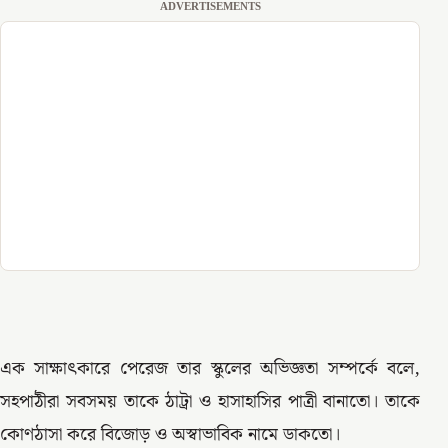
ADVERTISEMENTS
এক সাক্ষাৎকারে পেরেজ তার স্কুলের অভিজ্ঞতা সম্পর্কে বলে,
সহপাঠীরা সবসময় তাকে ঠাট্রা ও হাসাহাসির পাত্রী বানাতো। তাকে
কোণঠাসা করে বিজোড় ও অস্বাভাবিক নামে ডাকতো।