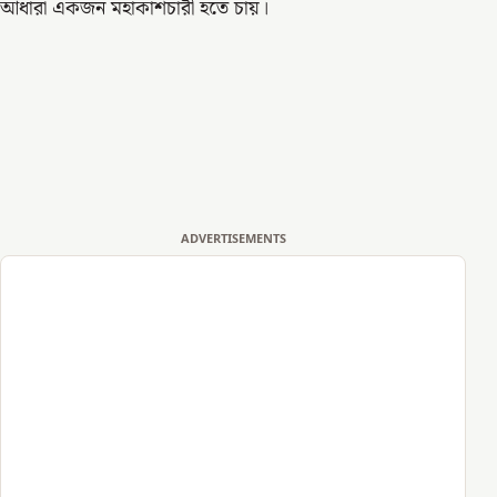
আধারা একজন মহাকাশচারী হতে চায়।
ADVERTISEMENTS