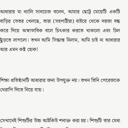
আধারার মা ন্যালি সানচেজ বলেন, আমার ছোট্ট মেয়েটি একটি
বাড়ির ভেতর খেলছে, তারা (সহপাঠীরা) বাইরে থেকে দরজা বন্ধ
করে দিয়ে অস্বাভাবিক বলে চিৎকার করতে থাকলো এবং ঢিল
ছুঁড়তে লাগলো। তখন আমি সিদ্ধান্ত নিলাম, আমি চাই না আধারার
আর এমন কষ্ট হোক!
শিক্ষা প্রতিষ্ঠানটি আধারার জন্য উপযুক্ত নয়। তখন তিনি পেরেজকে
থেরাপি দিতে নিয়ে যায়।
সেখানেই শিশুটির উচ্চ আইকিউ শনাক্ত করা হয়। শিশুটি তার মেধা