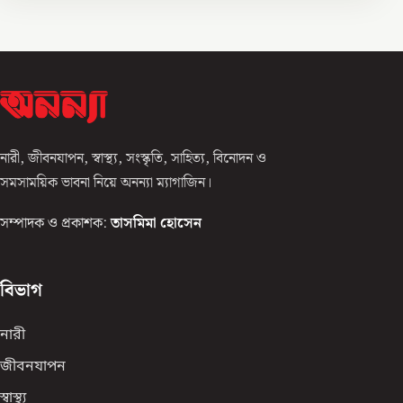
নারী, জীবনযাপন, স্বাস্থ্য, সংস্কৃতি, সাহিত্য, বিনোদন ও
সমসাময়িক ভাবনা নিয়ে অনন্যা ম্যাগাজিন।
সম্পাদক ও প্রকাশক:
তাসমিমা হোসেন
বিভাগ
নারী
জীবনযাপন
স্বাস্থ্য