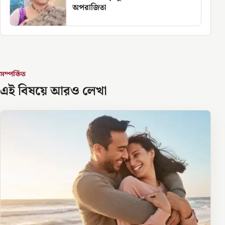
অপরাজিতা
সম্পর্কিত
এই বিষয়ে আরও লেখা