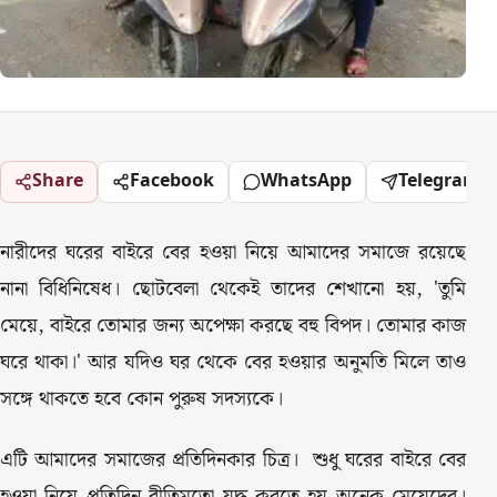
Share
Facebook
WhatsApp
Telegram
নারীদের ঘরের বাইরে বের হওয়া নিয়ে আমাদের সমাজে রয়েছে
নানা বিধিনিষেধ। ছোটবেলা থেকেই তাদের শেখানো হয়, 'তুমি
মেয়ে, বাইরে তোমার জন্য অপেক্ষা করছে বহু বিপদ। তোমার কাজ
ঘরে থাকা।' আর যদিও ঘর থেকে বের হওয়ার অনুমতি মিলে তাও
সঙ্গে থাকতে হবে কোন পুরুষ সদস্যকে।
এটি আমাদের সমাজের প্রতিদিনকার চিত্র। শুধু ঘরের বাইরে বের
হওয়া নিয়ে প্রতিদিন রীতিমতো যুদ্ধ করতে হয় অনেক মেয়েদের।