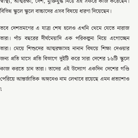
স্বাস্থ্য, আত্মরক্ষা, দেশ, মুক্তিযুদ্ধ নিয়ে এই সফরে কাজ করেছেন।
বিভিন্ন স্কুলে স্কুলে বাচ্চাদের এসব বিষয়ে ধারণা দিয়েছেন।
তবে দেশভ্রমণের এ যাত্রা শেষ হলেও এখনি থেমে যেতে নারাজ
তারা। পাঁচ বছরের দীর্ঘমেয়াদি এক পরিকল্পনা নিয়ে এগোচ্ছেন
তারা। মেয়ে শিশুদের আত্মরক্ষাসহ নানান বিষয়ে শিক্ষা দেওয়ার
জন্য প্রতি মাসে প্রতি বিভাগে দুইটি করে সারা দেশের ১৬টি স্কুলে
কাজ করতে চান তারা। তাদের এই উদ্যোগ একদিন দেশের গণ্ডি
পেরিয়ে আন্তর্জাতিক অঙ্গনেও নাম লেখাবে রয়েছে এমন প্রত্যাশাও
৷