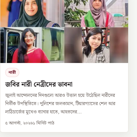
নারী
জবির নারী নেত্রীদের ভাবনা
জুলাই আন্দোলনের দিনগুলো আরও উত্তাল হয়ে উঠেছিল নারীদের
নির্ভীক উপস্থিতিতে। পুলিশের জলকামান, টিয়ারগ্যাসের শেল আর
লাঠিচার্জের মুখেও ব্যানার হাতে, আহতদের...
৫ আগস্ট, ২০২৬
১
মিনিট পাঠ