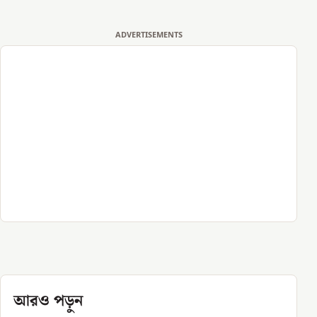
ADVERTISEMENTS
আরও পড়ুন