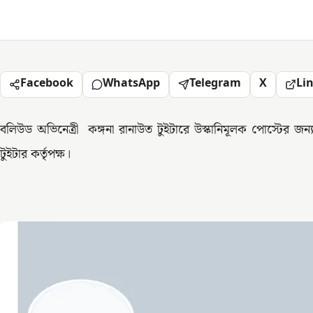
Facebook
WhatsApp
Telegram
X
Li
বলিউড অভিনেত্রী কঙ্গনা রানাউত টুইটারে উস্কানিমূলক পোস্টের জন্য 
টুইটার কর্তৃপক্ষ।