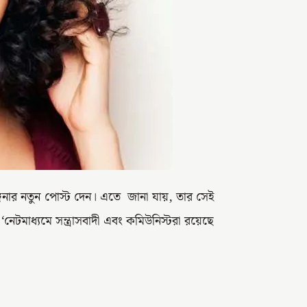
কঙ্গনার নতুন পোস্ট দেন। এতে জানা যায়, তার সেই
 ‘নেটমাধ্যমে সন্ত্রাসবাদী এবং কমিউনিস্টরা রয়েছে