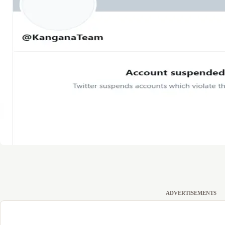
ADVERTISEMENTS