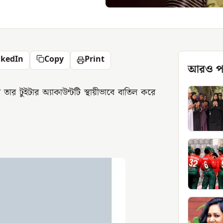
nkedIn
Copy
Print
আরও প
তার টুইটার অ্যাকাউন্টটি স্থায়ীভাবে বাতিল করে