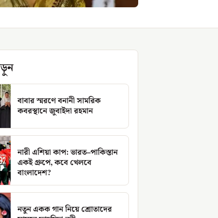
ড়ুন
বাবার স্মরণে বনানী সামরিক
কবরস্থানে জুবাইদা রহমান
নারী এশিয়া কাপ: ভারত–পাকিস্তান
একই গ্রুপে, কবে খেলবে
বাংলাদেশ?
নতুন একক গান নিয়ে শ্রোতাদের