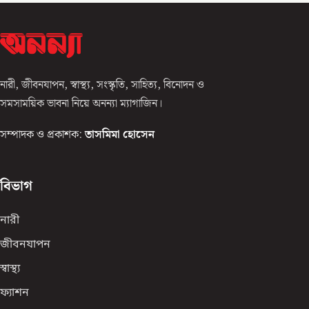
নারী, জীবনযাপন, স্বাস্থ্য, সংস্কৃতি, সাহিত্য, বিনোদন ও
সমসাময়িক ভাবনা নিয়ে অনন্যা ম্যাগাজিন।
সম্পাদক ও প্রকাশক:
তাসমিমা হোসেন
বিভাগ
নারী
জীবনযাপন
স্বাস্থ্য
ফ্যাশন