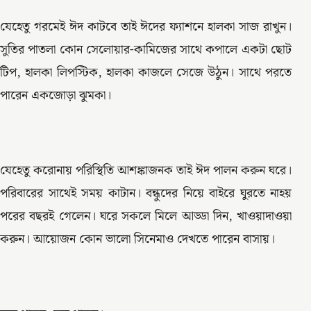
যেহেতু গরমেই ঈদ কাটবে তাই ঈদের ফ্যাশনে হালকা সাজ রাখুন।
সুতির পাতলা কোন সেলোয়ার-কামিজের সাথে কপালে একটা ছোট
টিপ, হালকা লিপস্টিক, হালকা কাজলে সেজে উঠুন। সাথে পরতে
পারেন একজোড়া ঝুমকা।
যেহেতু করোনায় পরিস্থিতি আশঙ্কাজনক তাই ঈদ পালন করুন ঘরে।
পরিবারের সাথেই সময় কাটান। বন্ধুদের নিয়ে বাইরে ঘুরতে নাহয়
পরের বছরই গেলেন। ঘরে সকলে মিলে আড্ডা দিন, খাওয়াদাওয়া
করুন। আয়োজন কোন ভালো সিনেমাও দেখতে পারেন বাসায়।