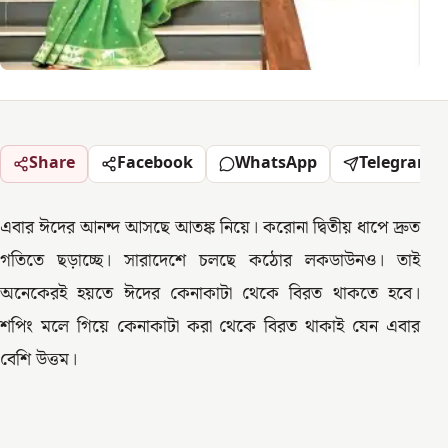
Share
Facebook
WhatsApp
Telegram
এবার ঈদের আনন্দ আসছে আতঙ্ক নিয়ে। করোনা দ্বিতীয় ধাপে দ্রুত
গতিতে ছড়াচ্ছে। সারাদেশে চলছে কঠোর লকডাউনও। তাই
অনেকেরই হয়তে ঈদের কেনাকাটা থেকে বিরত থাকতে হবে।
শপিং মলে গিয়ে কেনাকাটা করা থেকে বিরত থাকাই যেন এবার
বেশি উত্তম।