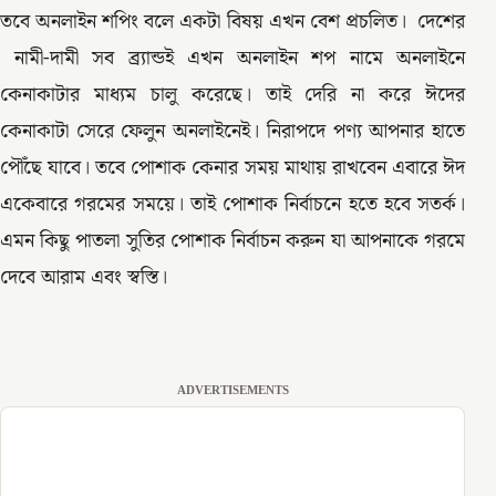
তবে অনলাইন শপিং বলে একটা বিষয় এখন বেশ প্রচলিত। দেশের
নামী-দামী সব ব্র্যান্ডই এখন অনলাইন শপ নামে অনলাইনে
কেনাকাটার মাধ্যম চালু করেছে। তাই দেরি না করে ঈদের
কেনাকাটা সেরে ফেলুন অনলাইনেই। নিরাপদে পণ্য আপনার হাতে
পৌঁছে যাবে। তবে পোশাক কেনার সময় মাথায় রাখবেন এবারে ঈদ
একেবারে গরমের সময়ে। তাই পোশাক নির্বাচনে হতে হবে সতর্ক।
এমন কিছু পাতলা সুতির পোশাক নির্বাচন করুন যা আপনাকে গরমে
দেবে আরাম এবং স্বস্তি।
ADVERTISEMENTS