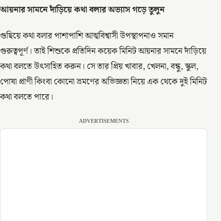
আয়নার
সামনে
দাঁড়িয়ে
কথা
বলার
অভ্যাস
গড়ে
তুলুন
গুছিয়ে কথা বলার পাশাপাশি আত্মবিশ্বাসী উপস্থাপনাও সমান
গুরুত্বপূর্ণ। তাই শিশুকে প্রতিদিন কয়েক মিনিট আয়নার সামনে দাঁড়িয়ে
কথা বলতে উৎসাহিত করুন। সে তার প্রিয় খাবার, খেলনা, বন্ধু, স্কুল,
পোষা প্রাণী কিংবা কোনো ভ্রমণের অভিজ্ঞতা নিয়ে এক থেকে দুই মিনিট
কথা বলতে পারে।
ADVERTISEMENTS