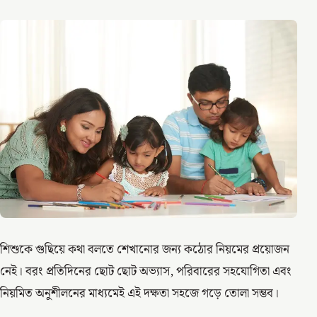
শিশুকে গুছিয়ে কথা বলতে শেখানোর জন্য কঠোর নিয়মের প্রয়োজন
নেই। বরং প্রতিদিনের ছোট ছোট অভ্যাস, পরিবারের সহযোগিতা এবং
নিয়মিত অনুশীলনের মাধ্যমেই এই দক্ষতা সহজে গড়ে তোলা সম্ভব।