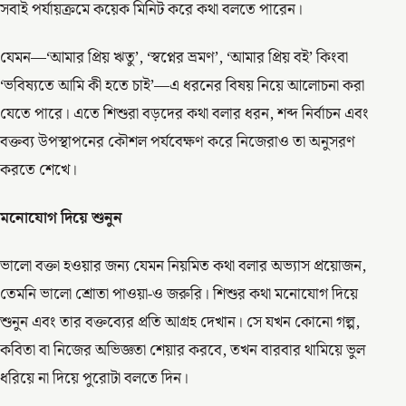
সবাই পর্যায়ক্রমে কয়েক মিনিট করে কথা বলতে পারেন।
যেমন—‘আমার প্রিয় ঋতু’, ‘স্বপ্নের ভ্রমণ’, ‘আমার প্রিয় বই’ কিংবা
‘ভবিষ্যতে আমি কী হতে চাই’—এ ধরনের বিষয় নিয়ে আলোচনা করা
যেতে পারে। এতে শিশুরা বড়দের কথা বলার ধরন, শব্দ নির্বাচন এবং
বক্তব্য উপস্থাপনের কৌশল পর্যবেক্ষণ করে নিজেরাও তা অনুসরণ
করতে শেখে।
মনোযোগ
দিয়ে
শুনুন
ভালো বক্তা হওয়ার জন্য যেমন নিয়মিত কথা বলার অভ্যাস প্রয়োজন,
তেমনি ভালো শ্রোতা পাওয়া-ও জরুরি। শিশুর কথা মনোযোগ দিয়ে
শুনুন এবং তার বক্তব্যের প্রতি আগ্রহ দেখান। সে যখন কোনো গল্প,
কবিতা বা নিজের অভিজ্ঞতা শেয়ার করবে, তখন বারবার থামিয়ে ভুল
ধরিয়ে না দিয়ে পুরোটা বলতে দিন।