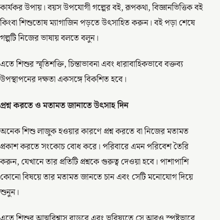
কার্যকর উপায়। বয়স উপযোগী গল্পের বই, রূপকথা, বিজ্ঞানভিত্তিক বই
কিংবা শিশুতোষ ম্যাগাজিন পড়তে উৎসাহিত করুন। বই পড়া শেষে
গল্পটি নিজের ভাষায় বলতে বলুন।
এতে শিশুর স্মৃতিশক্তি, চিন্তাভাবনা এবং ধারাবাহিকভাবে বক্তব্য
উপস্থাপনের দক্ষতা একসঙ্গে বিকশিত হবে।
প্রশ্ন
করতে
ও
মতামত
জানাতে
উৎসাহ
দিন
অনেক শিশু লাজুক হওয়ার কারণে প্রশ্ন করতে বা নিজের মতামত
প্রকাশ করতে সংকোচ বোধ করে। পরিবারে এমন পরিবেশ তৈরি
করুন, যেখানে তার প্রতিটি প্রশ্নকে গুরুত্ব দেওয়া হবে। পাশাপাশি
কোনো বিষয়ে তার মতামত জানতে চান এবং সেটি মনোযোগ দিয়ে
শুনুন।
এতে শিশুর আত্মবিশ্বাস বাড়বে এবং ভবিষ্যতে সে আরও স্পষ্টভাবে