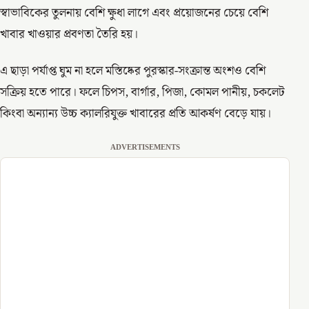
স্বাভাবিকের তুলনায় বেশি ক্ষুধা লাগে এবং প্রয়োজনের চেয়ে বেশি
খাবার খাওয়ার প্রবণতা তৈরি হয়।
এ ছাড়া পর্যাপ্ত ঘুম না হলে মস্তিষ্কের পুরস্কার-সংক্রান্ত অংশও বেশি
সক্রিয় হতে পারে। ফলে চিপস, বার্গার, পিজা, কোমল পানীয়, চকলেট
কিংবা অন্যান্য উচ্চ ক্যালরিযুক্ত খাবারের প্রতি আকর্ষণ বেড়ে যায়।
ADVERTISEMENTS