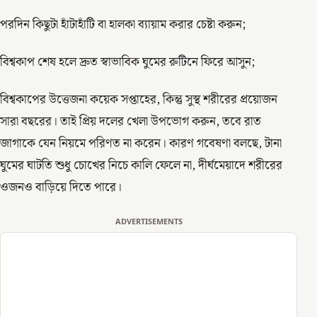
পরদিন কিছুটা হাঁটাহাঁটি বা হালকা ব্যায়াম করার চেষ্টা করুন;
বিশ্বকাপ শেষ হলে দ্রুত স্বাভাবিক ঘুমের রুটিনে ফিরে আসুন;
বিশ্বকাপের উত্তেজনা কয়েক সপ্তাহের, কিন্তু সুস্থ শরীরের প্রয়োজন
সারা বছরের। তাই প্রিয় দলের খেলা উপভোগ করুন, তবে রাত
জাগাকে যেন নিয়মে পরিণত না করেন। কারণ গবেষণা বলছে, টানা
ঘুমের ঘাটতি শুধু চোখের নিচে কালি ফেলে না, দীর্ঘমেয়াদে শরীরের
ওজনও বাড়িয়ে দিতে পারে।
ADVERTISEMENTS