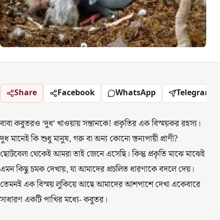
Share
Facebook
WhatsApp
Telegram
বাবা কবুতরও ‘দুধ’ খাওয়ায় সন্তানকে! প্রকৃতির এক বিস্ময়কর রহস্য।
দুধ মানেই কি শুধু মানুষ, গরু বা অন্য কোনো স্তন্যপায়ী প্রাণী?
ছোটবেলা থেকেই আমরা তাই জেনে এসেছি। কিন্তু প্রকৃতি মাঝে মাঝেই
এমন কিছু চমক দেখায়, যা আমাদের প্রচলিত ধারণাকে বদলে দেয়।
তেমনই এক বিস্ময় লুকিয়ে আছে আমাদের আশপাশে দেখা একেবারে
সাধারণ একটি পাখির মধ্যে- কবুতর।