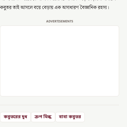
কবুতর তাই আসলে বয়ে বেড়ায় এক অসাধারণ বৈজ্ঞানিক রহস্য।
ADVERTISEMENTS
কবুতরের দুধ
ক্রপ মিল্ক
বাবা কবুতর