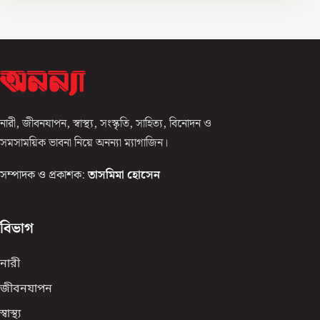
নারী, জীবনযাপন, স্বাস্থ্য, সংস্কৃতি, সাহিত্য, বিনোদন ও
সমসাময়িক ভাবনা নিয়ে অনন্যা ম্যাগাজিন।
সম্পাদক ও প্রকাশক:
তাসমিমা হোসেন
বিভাগ
নারী
জীবনযাপন
স্বাস্থ্য