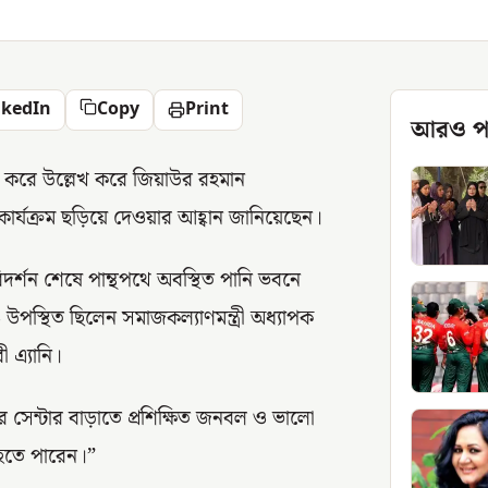
nkedIn
Copy
Print
আরও প
য্য করে উল্লেখ করে জিয়াউর রহমান
কার্যক্রম ছড়িয়ে দেওয়ার আহ্বান জানিয়েছেন।
দর্শন শেষে পান্থপথে অবস্থিত পানি ভবনে
স্থিত ছিলেন সমাজকল্যাণমন্ত্রী অধ্যাপক
 এ্যানি।
 সেন্টার বাড়াতে প্রশিক্ষিত জনবল ও ভালো
 হতে পারেন।”