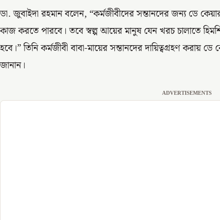
ডা. জুবাইদা রহমান বলেন, “কর্মজীবীদের সন্তানদের জন্য ডে কেয়ার সে
কাজ করতে পারবে। তবে স্বল্প আয়ের মানুষ যেন খরচ চালাতে হিমশ
হবে।” তিনি কর্মজীবী বাবা-মায়ের সন্তানদের দায়িত্বগ্রহণ করায় ডে ক
জানান।
ADVERTISEMENTS