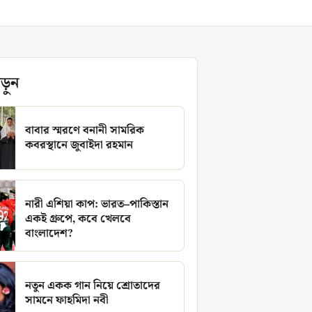
ড়ুন
বাবার স্মরণে বনানী সামরিক
কবরস্থানে জুবাইদা রহমান
নারী এশিয়া কাপ: ভারত–পাকিস্তান
একই গ্রুপে, কবে খেলবে
বাংলাদেশ?
নতুন একক গান নিয়ে শ্রোতাদের
সামনে ফাহমিদা নবী