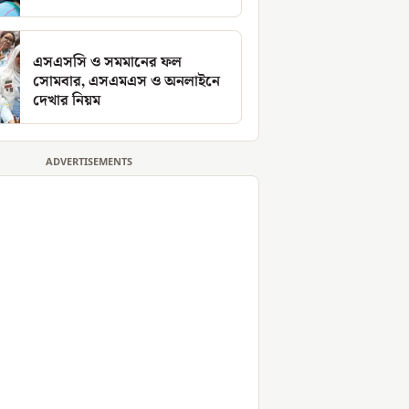
এসএসসি ও সমমানের ফল
সোমবার, এসএমএস ও অনলাইনে
দেখার নিয়ম
ADVERTISEMENTS