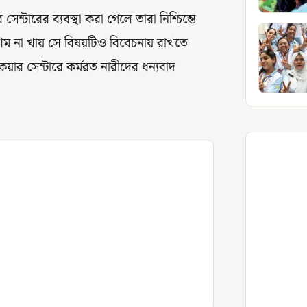
ন্টারের ব্যবস্থা করা গেলে তারা নিশ্চিন্তে
িম না খায় সে বিষয়টিও বিবেচনায় রাখতে
েয়ার সেন্টারে কর্মরত নারীদের ধন্যবাদ