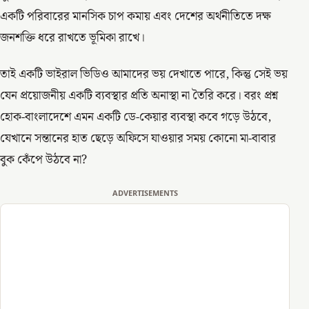
একটি পরিবারের মানসিক চাপ কমায় এবং দেশের অর্থনীতিতে দক্ষ
জনশক্তি ধরে রাখতে ভূমিকা রাখে।
তাই একটি ভাইরাল ভিডিও আমাদের ভয় দেখাতে পারে, কিন্তু সেই ভয়
যেন প্রয়োজনীয় একটি ব্যবস্থার প্রতি অনাস্থা না তৈরি করে। বরং প্রশ্ন
হোক-বাংলাদেশে এমন একটি ডে-কেয়ার ব্যবস্থা কবে গড়ে উঠবে,
যেখানে সন্তানের হাত ছেড়ে অফিসে যাওয়ার সময় কোনো মা-বাবার
বুক কেঁপে উঠবে না?
ADVERTISEMENTS