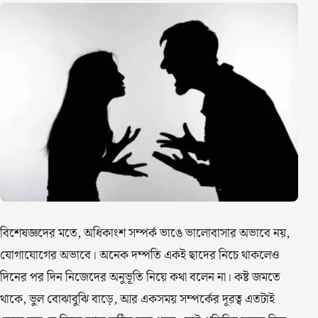
বিশেষজ্ঞদের মতে, অধিকাংশ সম্পর্ক ভাঙে ভালোবাসার অভাবে নয়,
যোগাযোগের অভাবে। অনেক দম্পতি একই ছাদের নিচে থাকলেও
দিনের পর দিন নিজেদের অনুভূতি নিয়ে কথা বলেন না। কষ্ট জমতে
থাকে, ভুল বোঝাবুঝি বাড়ে, আর একসময় সম্পর্কের দূরত্ব এতটাই