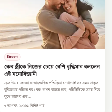
বিশ্লেষণ
কেন স্ত্রীকে নিজের চেয়ে বেশি বুদ্ধিমান বললেন
এই মনোবিজ্ঞানী
দ্রুত উত্তর দেওয়া বা তাৎক্ষণিক প্রতিক্রিয়া দেখানোই সব সময় প্রকৃত
বুদ্ধিমত্তার পরিচয় নয়। বরং কখন থামতে হবে, পরিস্থিতিকে সময় দিয়ে
বুঝে তারপর প্রত...
৬ আগস্ট, ২০২৬
১
মিনিট পাঠ