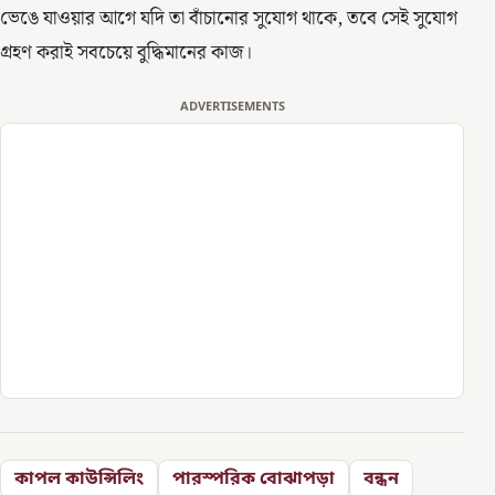
ভেঙে যাওয়ার আগে যদি তা বাঁচানোর সুযোগ থাকে, তবে সেই সুযোগ
গ্রহণ করাই সবচেয়ে বুদ্ধিমানের কাজ।
ADVERTISEMENTS
কাপল কাউন্সিলিং
পারস্পরিক বোঝাপড়া
বন্ধন