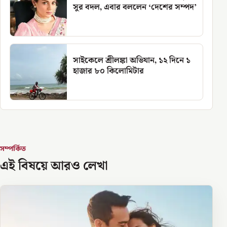
সুর বদল, এবার বললেন ‘দেশের সম্পদ’
সাইকেলে শ্রীলঙ্কা অভিযান, ১২ দিনে ১
হাজার ৮০ কিলোমিটার
সম্পর্কিত
এই বিষয়ে আরও লেখা