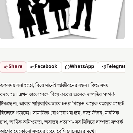
Share
Facebook
WhatsApp
Telegram
একসময় বলা হতো, বিয়ে মানেই আজীবনের বন্ধন। কিন্তু সময়
বদলেছে। এখন ভালোবেসে বিয়ে করেও অনেক দম্পতির সম্পর্ক
টিকছে না, আবার পারিবারিকভাবে হওয়া বিয়েও কয়েক বছরের মধ্যেই
বিচ্ছেদে গড়াচ্ছে। সামাজিক যোগাযোগমাধ্যম, ব্যস্ত জীবন, মানসিক
চাপ, আর্থিক অনিশ্চয়তা, অবাস্তব প্রত্যাশা- সব মিলিয়ে দাম্পত্য সম্পর্ক
আগের যেকোনো সময়ের চেয়ে বেশি চ্যালেঞ্জের মুখে।