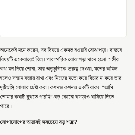
অনেকেই মনে করেন, সব বিষয়ে একমত হওয়াই বোঝাপড়া। বাস্তবে
বিষয়টি একেবারেই ভিন্ন। পারস্পরিক বোঝাপড়া মানে হলো- সঙ্গীর
কথা মন দিয়ে শোনা, তার অনুভূতিকে গুরুত্ব দেওয়া, মতের অমিল
হলেও সম্মান বজায় রাখা এবং নিজের মতো করে বিচার না করে তার
দৃষ্টিভঙ্গি বোঝার চেষ্টা করা। কখনও কখনও একটি বাক্য- “আমি
তোমার কথাটা বুঝতে পারছি”-বড় কোনো ঝগড়াও থামিয়ে দিতে
পারে।
যোগাযোগের অভাবই সবচেয়ে বড় শত্রু?