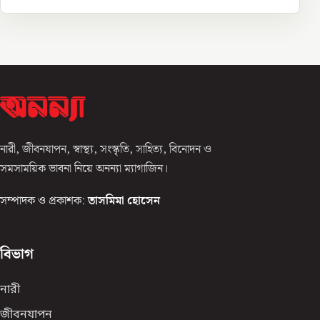
নারী, জীবনযাপন, স্বাস্থ্য, সংস্কৃতি, সাহিত্য, বিনোদন ও
সমসাময়িক ভাবনা নিয়ে অনন্যা ম্যাগাজিন।
সম্পাদক ও প্রকাশক:
তাসমিমা হোসেন
বিভাগ
নারী
জীবনযাপন