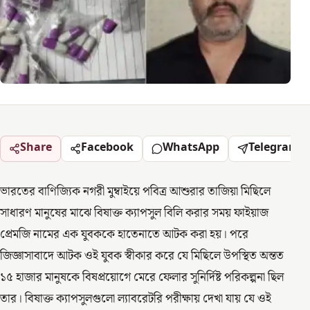
Share
Facebook
WhatsApp
Telegram
ভারতের বাণিজ্যিক নগরী মুম্বাইয়ে পবিত্র আশুরার তাজিয়া মিছিলে
সাধারণ মানুষের মাঝে বিষাক্ত ক্যাপসুল বিলি করার সময় ফাইয়াজ
প্রেমজি নামের এক যুবককে হাতেনাতে আটক করা হয়। পরে
জিজ্ঞাসাবাদে আটক ওই যুবক স্বীকার করে যে মিছিলে উপস্থিত অন্তত
১৫ হাজার মানুষকে বিষপ্রয়োগে মেরে ফেলার সুনির্দিষ্ট পরিকল্পনা ছিল
তার। বিষাক্ত ক্যাপসুলগুলো ল্যাবরেটরি পরীক্ষায় দেখা যায় যে ওই