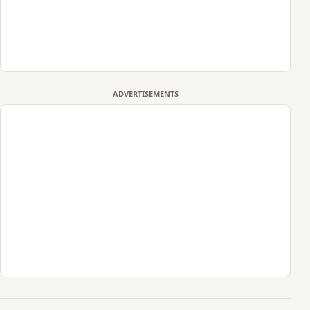
ADVERTISEMENTS