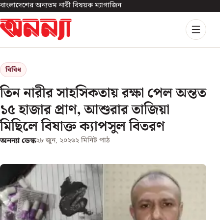
বাংলাদেশের অন্যতম নারী বিষয়ক ম্যাগাজিন
বিবিধ
তিন নারীর সাহসিকতায় রক্ষা পেল অন্তত
১৫ হাজার প্রাণ, আশুরার তাজিয়া
মিছিলে বিষাক্ত ক্যাপসুল বিতরণ
অনন্যা ডেস্ক
২৮ জুন, ২০২৬
২
মিনিট পাঠ