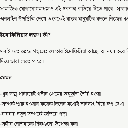
সামাজিক যোগাযোগমাধ্যমও এই প্রবণতা বাড়িয়ে দিতে পারে। সাজ
অনলাইন উপস্থিতি দেখে অনেকেই বাস্তব মানুষটির বদলে নিজের কল্প
ইমোফিলিয়ার লক্ষণ কী?
সবাই দ্রুত প্রেমে পড়লেই যে তার ইমোফিলিয়া আছে, তা নয়। তবে কি
দিয়ে ভাবা যেতে পারে।
যেমন-
-খুব অল্প পরিচয়েই গভীর প্রেমের অনুভূতি তৈরি হওয়া।
-সম্পর্ক শুরু হওয়ার কয়েক দিনের মধ্যেই ভবিষ্যৎ নিয়ে স্বপ্ন দেখা।
-বারবার নতুন সম্পর্কে জড়িয়ে পড়া।
-সঙ্গীর নেতিবাচক দিকগুলো উপেক্ষা করা।