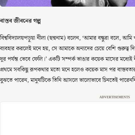
বাস্তব জীবনের গল্প
বিশ্ববিদ্যালয়পড়ুয়া নীলা (ছদ্মনাম) বলেন, ‘আমার বন্ধুরা বলে, আম
ব্যবহার করলেই মনে হয়, সে আমাকে অন্যদের চেয়ে বেশি গুরুত্ব দ
দূর পর্যন্ত ভেবে ফেলি।’ একটি সম্পর্ক ভাঙার কয়েক মাসের মধ্যেই
প্রথমে সবকিছু রূপকথার মতো মনে হলেও কয়েক মাস পর বাস্তবতার 
বুঝতে পারেন, মানুষটিকে তিনি আসলে ভালোভাবে চিনতেই পারেনন
ADVERTISEMENTS