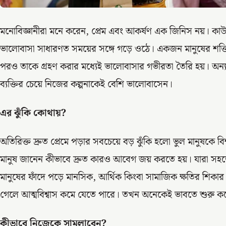
মনোবিজ্ঞানীরা মনে করেন, প্রেম এবং আকর্ষণ এক জিনিস নয়। কাউ
ভালোবাসা সাধারণত সময়ের সঙ্গে গড়ে ওঠে। একজন মানুষের শক্তি,
পরও তাকে গ্রহণ করার মধ্যেই ভালোবাসার গভীরতা তৈরি হয়। অন্যদ
ব্যক্তির চেয়ে নিজের কল্পনাকেই বেশি ভালোবাসেন।
এর ঝুঁকি কোথায়?
অতিরিক্ত দ্রুত প্রেমে পড়ার সবচেয়ে বড় ঝুঁকি হলো ভুল মানুষকে
মানুষ জানেন কীভাবে দ্রুত কারও আবেগ জয় করতে হয়। যারা সহজ
মানুষের ফাঁদে পড়ে মানসিক, আর্থিক কিংবা সামাজিক ক্ষতির শিকা
গেলে আত্মবিশ্বাস কমে যেতে পারে। তখন অনেকেই ভাবতে শুরু কর
কীভাবে নিজেকে সামলাবেন?