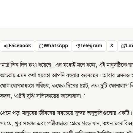
Facebook
WhatsApp
Telegram
X
Li
‘মাত্র তিন দিন কথা হয়েছে। এর মধ্যেই মনে হচ্ছে, এই মানুষটিকে ছাড
আড্ডায় এমন কথা হয়তো আপনি বহুবার শুনেছেন। আবার এমনও 
যোগাযোগমাধ্যমে পরিচয়, কয়েক দিনের চ্যাট, এক-দুটি ফোনালাপ
করল, ‘এটাই বুঝি সত্যিকারের ভালোবাসা।’
প্রেমে পড়া মানুষের জীবনের সবচেয়ে সুন্দর অনুভূতিগুলোর একটি।
সময়ে, খুব সহজে এবং গভীরভাবে প্রেমে পড়ে যান, তখন মনোবিজ্ঞা