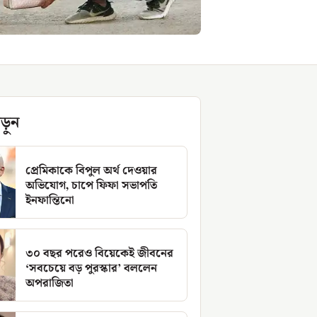
ড়ুন
প্রেমিকাকে বিপুল অর্থ দেওয়ার
অভিযোগ, চাপে ফিফা সভাপতি
ইনফান্তিনো
৩০ বছর পরেও বিয়েকেই জীবনের
‘সবচেয়ে বড় পুরস্কার’ বললেন
অপরাজিতা