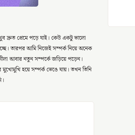
ি খুব দ্রুত প্রেমে পড়ে যাই। কেউ একটু ভালো
িচ্ছে। তারপর আমি নিজেই সম্পর্ক নিয়ে অনেক
 নীলা আবার নতুন সম্পর্কে জড়িয়ে পড়েন।
মুখোমুখি হয়ে সম্পর্ক ভেঙে যায়। তখন তিনি
ি।