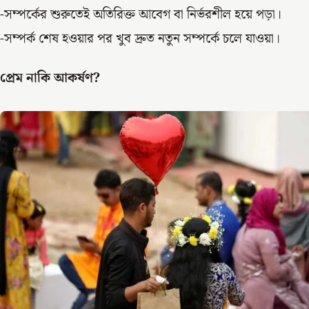
-সম্পর্কের শুরুতেই অতিরিক্ত আবেগ বা নির্ভরশীল হয়ে পড়া।
-সম্পর্ক শেষ হওয়ার পর খুব দ্রুত নতুন সম্পর্কে চলে যাওয়া।
প্রেম নাকি আকর্ষণ?