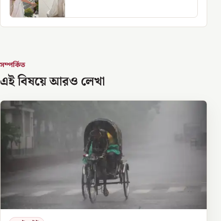
সম্পর্কিত
এই বিষয়ে আরও লেখা