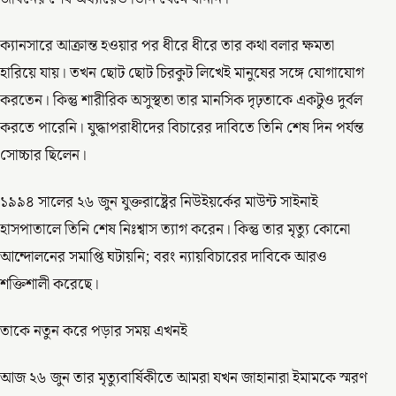
ক্যানসারে আক্রান্ত হওয়ার পর ধীরে ধীরে তার কথা বলার ক্ষমতা
হারিয়ে যায়। তখন ছোট ছোট চিরকুট লিখেই মানুষের সঙ্গে যোগাযোগ
করতেন। কিন্তু শারীরিক অসুস্থতা তার মানসিক দৃঢ়তাকে একটুও দুর্বল
করতে পারেনি। যুদ্ধাপরাধীদের বিচারের দাবিতে তিনি শেষ দিন পর্যন্ত
সোচ্চার ছিলেন।
১৯৯৪ সালের ২৬ জুন যুক্তরাষ্ট্রের নিউইয়র্কের মাউন্ট সাইনাই
হাসপাতালে তিনি শেষ নিঃশ্বাস ত্যাগ করেন। কিন্তু তার মৃত্যু কোনো
আন্দোলনের সমাপ্তি ঘটায়নি; বরং ন্যায়বিচারের দাবিকে আরও
শক্তিশালী করেছে।
তাকে নতুন করে পড়ার সময় এখনই
আজ ২৬ জুন তার মৃত্যুবার্ষিকীতে আমরা যখন জাহানারা ইমামকে স্মরণ