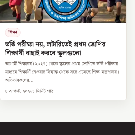
শিক্ষা
ভর্তি পরীক্ষা নয়, লটারিতেই প্রথম শ্রেণির
শিক্ষার্থী বাছাই করবে স্কুলগুলো
আগামী শিক্ষাবর্ষ (২০২৭) থেকে স্কুলের প্রথম শ্রেণিতে ভর্তি পরীক্ষার
মাধ্যমে শিক্ষার্থী নেওয়ার সিদ্ধান্ত থেকে সরে এসেছে শিক্ষা মন্ত্রণালয়।
অভিভাবকদের...
৪ আগস্ট, ২০২৬
১
মিনিট পাঠ