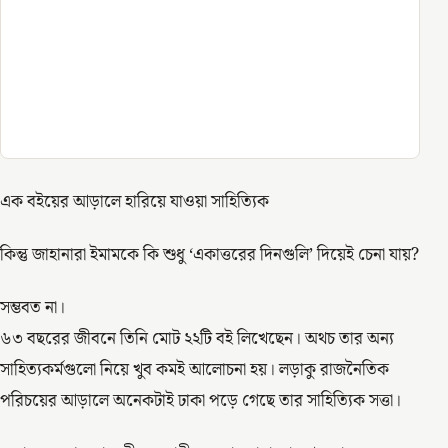
এক বইয়ের আড়ালে হারিয়ে যাওয়া সাহিত্যিক
কিন্তু জাহানারা ইমামকে কি শুধু ‘একাত্তরের দিনগুলি’ দিয়েই চেনা যায়?
সম্ভবত না।
৬৩ বছরের জীবনে তিনি মোট ২২টি বই লিখেছেন। অথচ তার অন্য
সাহিত্যকর্মগুলো নিয়ে খুব কমই আলোচনা হয়। লড়াকু রাজনৈতিক
পরিচয়ের আড়ালে অনেকটাই ঢাকা পড়ে গেছে তার সাহিত্যিক সত্তা।