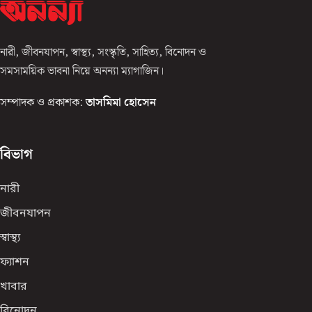
নারী, জীবনযাপন, স্বাস্থ্য, সংস্কৃতি, সাহিত্য, বিনোদন ও
সমসাময়িক ভাবনা নিয়ে অনন্যা ম্যাগাজিন।
সম্পাদক ও প্রকাশক:
তাসমিমা হোসেন
বিভাগ
নারী
জীবনযাপন
স্বাস্থ্য
ফ্যাশন
খাবার
বিনোদন