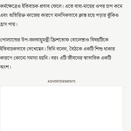
কর্মক্ষেত্রেও ইতিবাচক প্রভাব ফেলে। এতে বাবা-মায়ের ওপর চাপ কমে
এবং অতিরিক্ত কাজের কারণে মানসিকভাবে ক্লান্ত হয়ে পড়ার ঝুঁকিও
হ্রাস পায়।
পোল্যান্ডের উপ-জলবায়ুমন্ত্রী ক্রিশতোফ বোলেস্তাও বিষয়টিকে
ইতিবাচকভাবে দেখেছেন। তিনি বলেন, বৈঠকে একটি শিশু থাকার
কারণে কোনো সমস্যা হয়নি। বরং এটি জীবনের স্বাভাবিক একটি
অংশ।
ADVERTISEMENTS