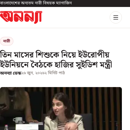
বাংলাদেশের অন্যতম নারী বিষয়ক ম্যাগাজিন
নারী
তিন মাসের শিশুকে নিয়ে ইউরোপীয়
ইউনিয়নে বৈঠকে হাজির সুইডিশ মন্ত্রী
অনন্যা ডেস্ক
২৬ জুন, ২০২৬
২
মিনিট পাঠ