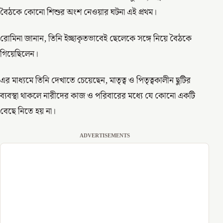
বৈঠকে কোনো শিশুর অংশ নেওয়ার ঘটনা এই প্রথম।
রোমিনা জানান, তিনি ইচ্ছাকৃতভাবেই ছেলেকে সঙ্গে নিয়ে বৈঠকে
গিয়েছিলেন।
এর মাধ্যমে তিনি দেখাতে চেয়েছেন, মাতৃত্ব ও পিতৃত্বকালীন ছুটির
ব্যবস্থা থাকলে নারীদের কাজ ও পরিবারের মধ্যে যে কোনো একটি
বেছে নিতে হয় না।
ADVERTISEMENTS