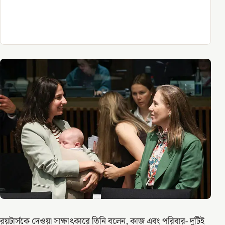
রয়টার্সকে দেওয়া সাক্ষাৎকারে তিনি বলেন, কাজ এবং পরিবার- দুটিই