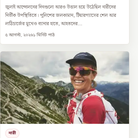
জুলাই আন্দোলনের দিনগুলো আরও উত্তাল হয়ে উঠেছিল নারীদের
নির্ভীক উপস্থিতিতে। পুলিশের জলকামান, টিয়ারগ্যাসের শেল আর
লাঠিচার্জের মুখেও ব্যানার হাতে, আহতদের...
৫ আগস্ট, ২০২৬
১
মিনিট পাঠ
নারী