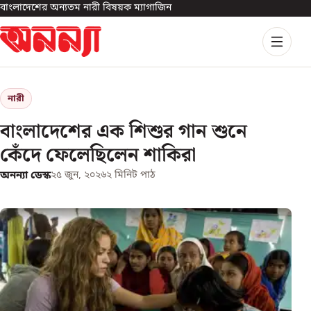
বাংলাদেশের অন্যতম নারী বিষয়ক ম্যাগাজিন
নারী
বাংলাদেশের এক শিশুর গান শুনে
কেঁদে ফেলেছিলেন শাকিরা
অনন্যা ডেস্ক
২৫ জুন, ২০২৬
২
মিনিট পাঠ