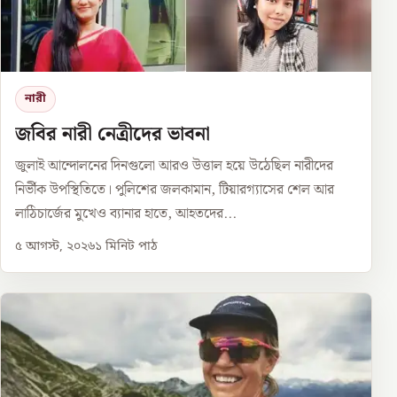
নারী
জবির নারী নেত্রীদের ভাবনা
জুলাই আন্দোলনের দিনগুলো আরও উত্তাল হয়ে উঠেছিল নারীদের
নির্ভীক উপস্থিতিতে। পুলিশের জলকামান, টিয়ারগ্যাসের শেল আর
লাঠিচার্জের মুখেও ব্যানার হাতে, আহতদের...
৫ আগস্ট, ২০২৬
১
মিনিট পাঠ