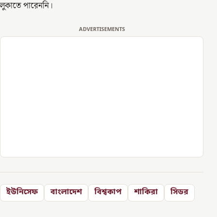
লুকাতে পারেননি।
ADVERTISEMENTS
ইউনিসেফ
বাংলাদেশ
বিশ্বকাপ
শাকিরা
সিডর