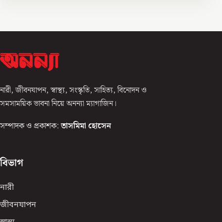
নারী, জীবনযাপন, স্বাস্থ্য, সংস্কৃতি, সাহিত্য, বিনোদন ও
সমসাময়িক ভাবনা নিয়ে অনন্যা ম্যাগাজিন।
সম্পাদক ও প্রকাশক:
তাসমিমা হোসেন
বিভাগ
নারী
জীবনযাপন