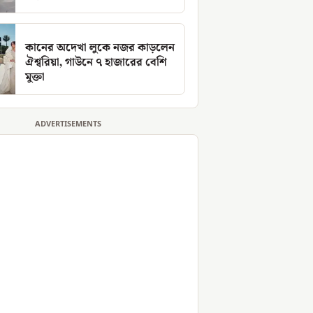
কানের অদেখা লুকে নজর কাড়লেন
ঐশ্বরিয়া, গাউনে ৭ হাজারের বেশি
মুক্তা
ADVERTISEMENTS