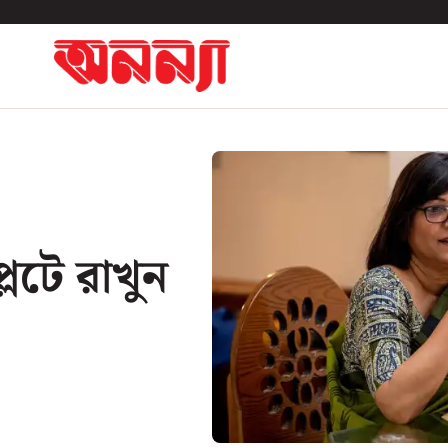
লেটে রাখুন