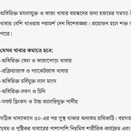
অতিরিক্ত মসলাযুক্ত ও ভাজা খাবার বয়স্কদের জন্য হজমের সমস্য
খাবার বেশি খাওয়ার পরামর্শ দেন বিশেষজ্ঞরা। প্রয়োজন হলে শক্ত
পারে।
যেসব খাবার কমাতে হবে:
-অতিরিক্ত তেল ও ভাজাপোড়া খাবার
-প্রক্রিয়াজাত ও প্যাকেটজাত খাবার
-অতিরিক্ত চর্বিযুক্ত লাল মাংস
-অতিরিক্ত লবণ ও চিনি
-সফট ড্রিংকস ও উচ্চ ক্যালরিযুক্ত পানীয়
সঠিক খাদ্যাভ্যাস ৫০-এর পর সুস্থ থাকার অন্যতম চাবিকাঠি। বয়স
সুষম ও পুষ্টিকর খাবারের পাশাপাশি নিয়মিত শারীরিক কার্যক্রম এবং