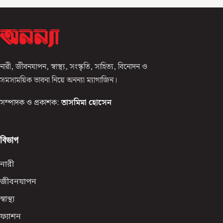
নারী, জীবনযাপন, স্বাস্থ্য, সংস্কৃতি, সাহিত্য, বিনোদন ও
সমসাময়িক ভাবনা নিয়ে অনন্যা ম্যাগাজিন।
সম্পাদক ও প্রকাশক:
তাসমিমা হোসেন
বিভাগ
নারী
জীবনযাপন
স্বাস্থ্য
ফ্যাশন