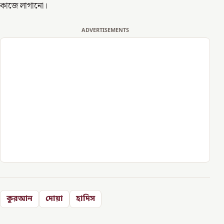
কাজে লাগানো।
ADVERTISEMENTS
কুরআন
দোয়া
হাদিস