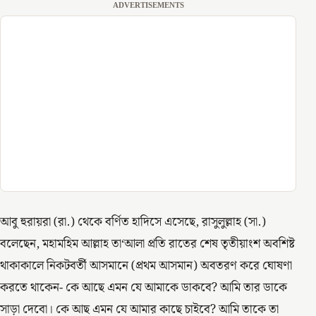
ADVERTISEMENTS
আবু হুরায়রা (রা.) থেকে বর্ণিত হাদিসে এসেছে, রাসুলুল্লাহ (সা.)
বলেছেন, মহামহিম আল্লাহ তা‘আলা প্রতি রাতের শেষ তৃতীয়াংশ অবশিষ্ট
থাকাকালে নিকটবর্তী আসমানে (প্রথম আসমান) অবতরণ করে ঘোষণা
করতে থাকেন- কে আছে এমন যে আমাকে ডাকবে? আমি তার ডাকে
সাড়া দেবো। কে আছ এমন যে আমার কাছে চাইবে? আমি তাকে তা