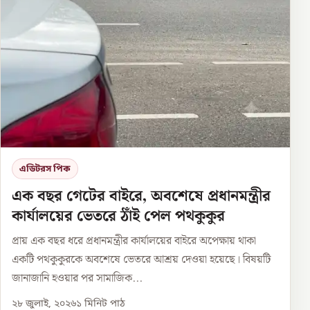
এডিটরস পিক
এক বছর গেটের বাইরে, অবশেষে প্রধানমন্ত্রীর
কার্যালয়ের ভেতরে ঠাঁই পেল পথকুকুর
প্রায় এক বছর ধরে প্রধানমন্ত্রীর কার্যালয়ের বাইরে অপেক্ষায় থাকা
একটি পথকুকুরকে অবশেষে ভেতরে আশ্রয় দেওয়া হয়েছে। বিষয়টি
জানাজানি হওয়ার পর সামাজিক...
২৮ জুলাই, ২০২৬
১
মিনিট পাঠ