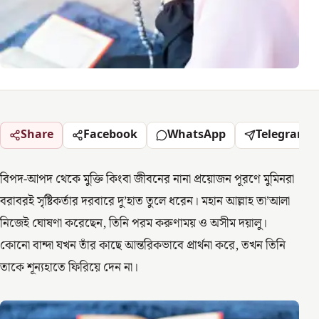
Share
Facebook
WhatsApp
Telegram
বিপদ-আপদ থেকে মুক্তি কিংবা জীবনের নানা প্রয়োজন পূরণে মুমিনরা
বরাবরই সৃষ্টিকর্তার দরবারে দু’হাত তুলে ধরেন। মহান আল্লাহ তা’আলা
নিজেই ঘোষণা করেছেন, তিনি পরম করুণাময় ও অসীম দয়ালু।
কোনো বান্দা যখন তাঁর কাছে আন্তরিকভাবে প্রার্থনা করে, তখন তিনি
তাকে শূন্যহাতে ফিরিয়ে দেন না।