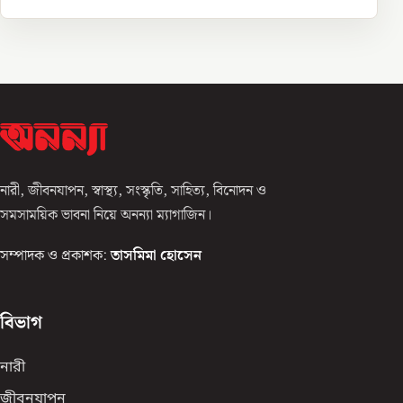
নারী, জীবনযাপন, স্বাস্থ্য, সংস্কৃতি, সাহিত্য, বিনোদন ও
সমসাময়িক ভাবনা নিয়ে অনন্যা ম্যাগাজিন।
সম্পাদক ও প্রকাশক:
তাসমিমা হোসেন
বিভাগ
নারী
জীবনযাপন