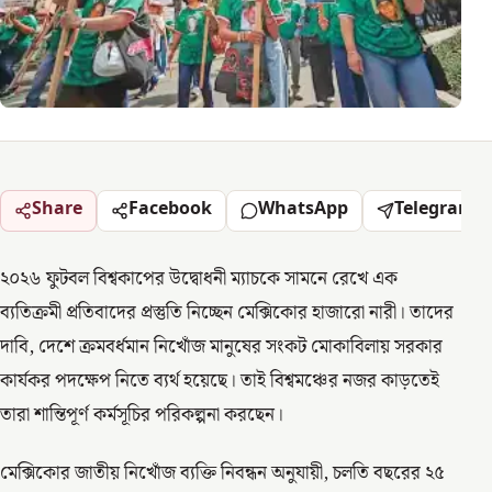
Share
Facebook
WhatsApp
Telegram
২০২৬ ফুটবল বিশ্বকাপের উদ্বোধনী ম্যাচকে সামনে রেখে এক
ব্যতিক্রমী প্রতিবাদের প্রস্তুতি নিচ্ছেন মেক্সিকোর হাজারো নারী। তাদের
দাবি, দেশে ক্রমবর্ধমান নিখোঁজ মানুষের সংকট মোকাবিলায় সরকার
কার্যকর পদক্ষেপ নিতে ব্যর্থ হয়েছে। তাই বিশ্বমঞ্চের নজর কাড়তেই
তারা শান্তিপূর্ণ কর্মসূচির পরিকল্পনা করছেন।
মেক্সিকোর জাতীয় নিখোঁজ ব্যক্তি নিবন্ধন অনুযায়ী, চলতি বছরের ২৫