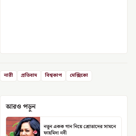
নারী
প্রতিবাদ
বিশ্বকাপ
মেক্সিকো
আরও পড়ুন
নতুন একক গান নিয়ে শ্রোতাদের সামনে
ফাহমিদা নবী