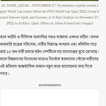
AL KHOR, QATAR – NOVEMBER 27: Pyrotechnics explode around a
giant World Cup trophy before the FIFA World Cup Qatar 2022 Group E
match between Spain and Germany at Al Bayt Stadium on November 27,
2022 in Al Khor, Qatar. (Photo by Julian Finney/Getty Images)
তবে আইনি ও নীতিগত অগ্রগতির পরও বাস্তবতা এখনও কঠিন। মাদক
কারবারি চক্রের সহিংসতা, নারীর বিরুদ্ধে অপরাধ এবং প্রতিদিন গড়ে
প্রায় ১০ জন নারী হত্যার ঘটনা দেশটিকে বড় চ্যালেঞ্জের মুখে রেখেছে।
ফলে বিশ্বকাপের উৎসবের মধ্যেও নিখোঁজ স্বজনদের খোঁজে নারীদের
এই প্রতিবাদ আন্তর্জাতিক অঙ্গনে নতুন করে আলোচনার জন্ম দিতে
পারে।
ADVERTISEMENTS