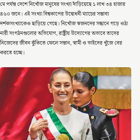
মে পর্যন্ত দেশে নিখোঁজ মানুষের সংখ্যা দাঁড়িয়েছে ১ লাখ ৩৪ হাজার
৪৬০ জনে। এই সংখ্যা বিশ্বকাপের উদ্বোধনী ম্যাচের সম্ভাব্য
দর্শকসংখ্যাকেও ছাড়িয়ে গেছে। নিখোঁজ স্বজনদের সন্ধানে গড়ে ওঠা
নারী সংগঠনগুলোর অভিযোগ, রাষ্ট্রীয় উদ্যোগের অভাবে তাদের
নিজেদের জীবন ঝুঁকিতে ফেলে সন্তান, স্বামী ও ভাইদের খুঁজে বের
করতে হচ্ছে।