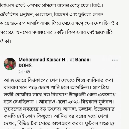
বিশ্বকাপ এলেই কায়সার হামিদের ব্যস্ততা বেড়ে যেত। বিভিন্ন
টেলিভিশন অনুষ্ঠান, আলোচনা, বিশ্লেষণ এবং ফুটবলসংক্রান্ত
আয়োজনের পাশাপাশি বাসায় ফিরে মেয়ের সঙ্গে খেলা দেখা ছিল তাঁর
সবচেয়ে আনন্দের সময়গুলোর একটি। কিন্তু এবার সেই জায়গাটিই
ফাঁকা।