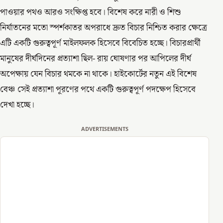
পাওয়ার পথও আরও সংক্ষিপ্ত হবে। বিশেষ করে নারী ও শিশু
নির্যাতনের মতো স্পর্শকাতর অপরাধে দ্রুত বিচার নিশ্চিত করার ক্ষেত্রে
এটি একটি গুরুত্বপূর্ণ মাইলফলক হিসেবে বিবেচিত হচ্ছে। বিচারপ্রার্থী
মানুষের দীর্ঘদিনের প্রত্যাশা ছিল- রায় ঘোষণার পর আপিলের দীর্ঘ
অপেক্ষায় যেন বিচার থমকে না থাকে। হাইকোর্টের নতুন এই বিশেষ
বেঞ্চ সেই প্রত্যাশা পূরণের পথে একটি গুরুত্বপূর্ণ পদক্ষেপ হিসেবে
দেখা হচ্ছে।
ADVERTISEMENTS