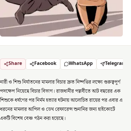
Share
Facebook
WhatsApp
Telegram
নারী ও শিশু নির্যাতনের মামলার বিচার দ্রুত নিষ্পত্তির লক্ষ্যে গুরুত্বপূর্ণ
পদক্ষেপ নিয়েছে বিচার বিভাগ। রাজধানীর পল্লবীতে আট বছরের এক
শিশুকে ধর্ষণের পর নির্মম হত্যার ঘটনায় আলোচিত রায়ের পর এবার এ
ধরনের মামলার আপিল ও ডেথ রেফারেন্স শুনানির জন্য হাইকোর্টে
একটি বিশেষ বেঞ্চ গঠন করা হয়েছে।