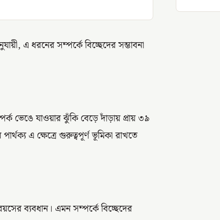
যায়ী, এ ধরনের সম্পর্কে বিচ্ছেদের সম্ভাবনা
পর্ক ভেঙে যাওয়ার ঝুঁকি বেড়ে দাঁড়ায় প্রায় ৩৯
ক্য এ ক্ষেত্রে গুরুত্বপূর্ণ ভূমিকা রাখতে
য়সের ব্যবধান। এমন সম্পর্কে বিচ্ছেদের