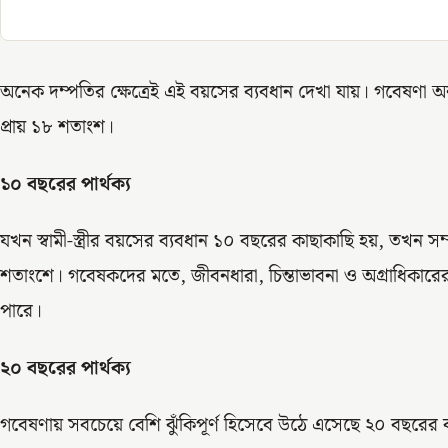
অনেক দম্পতির ক্ষেত্রেই এই বয়সের ব্যবধান দেখা যায়। গবেষণা অনু
প্রায় ১৮ শতাংশ।
১০ বছরের পার্থক্য
যখন স্বামী-স্ত্রীর বয়সের ব্যবধান ১০ বছরের কাছাকাছি হয়, তখন সম্
শতাংশে। গবেষকদের মতে, জীবনধারা, চিন্তাভাবনা ও অগ্রাধিকারের পার্থ
পারে।
২০ বছরের পার্থক্য
গবেষণায় সবচেয়ে বেশি ঝুঁকিপূর্ণ হিসেবে উঠে এসেছে ২০ বছরের ব