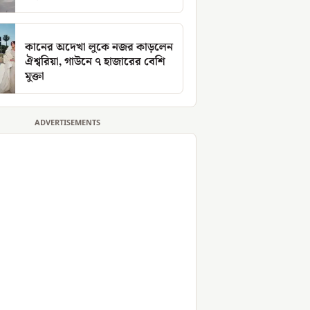
কানের অদেখা লুকে নজর কাড়লেন
ঐশ্বরিয়া, গাউনে ৭ হাজারের বেশি
মুক্তা
ADVERTISEMENTS