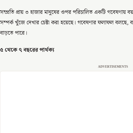
সম্প্রতি প্রায় ৩ হাজার মানুষের ওপর পরিচালিত একটি গবেষণায় বয়সের 
সম্পর্ক খুঁজে দেখার চেষ্টা করা হয়েছে। গবেষণার ফলাফল বলছে, ব
বাড়তে পারে।
৫ থেকে ৭ বছরের পার্থক্য
ADVERTISEMENTS