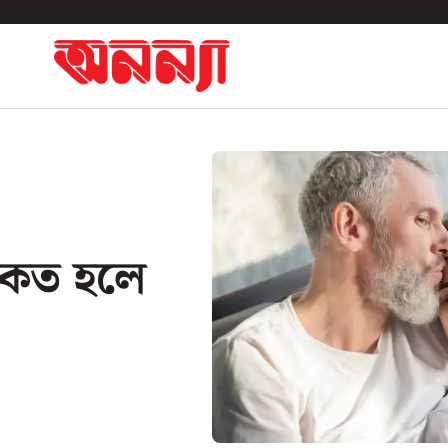
্য কত হলে