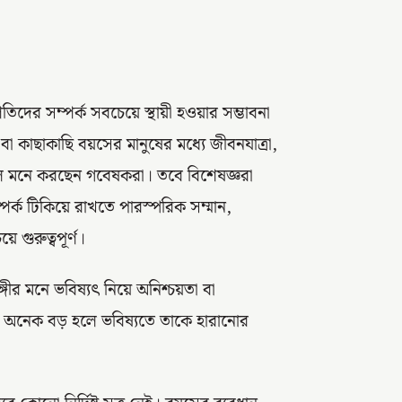
ের সম্পর্ক সবচেয়ে স্থায়ী হওয়ার সম্ভাবনা
বা কাছাকাছি বয়সের মানুষের মধ্যে জীবনযাত্রা,
বলে মনে করছেন গবেষকরা। তবে বিশেষজ্ঞরা
র্ক টিকিয়ে রাখতে পারস্পরিক সম্মান,
গুরুত্বপূর্ণ।
ীর মনে ভবিষ্যৎ নিয়ে অনিশ্চয়তা বা
 অনেক বড় হলে ভবিষ্যতে তাকে হারানোর