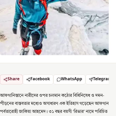
Share
Facebook
WhatsApp
Telegram
আফগানিস্তানে নারীদের ওপর চলমান কঠোর বিধিনিষেধ ও দমন-
পীড়নের বাস্তবতার মধ্যেও অসাধারণ এক ইতিহাস গড়েছেন আফগান
পর্বতারোহী জাকিয়া আহমেদ। ৩১ বছর বয়সী ‘রিভার’ নামে পরিচিত