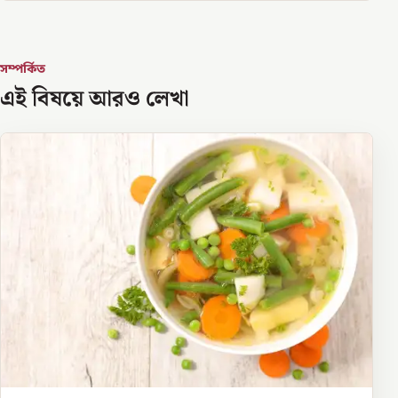
সম্পর্কিত
এই বিষয়ে আরও লেখা