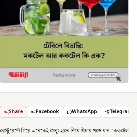
Share
Facebook
WhatsApp
Telegram
রেস্টুরেন্টে গিয়ে অনেকেই মেন্যু হাতে নিয়ে দ্বিধায় পড়ে যান- ‘ককটেল