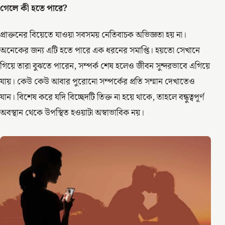
গেলে কী হতে পারে?
প্রাক্তনের বিয়েতে যাওয়া সবসময় নেতিবাচক অভিজ্ঞতা হয় না।
অনেকের জন্য এটি হতে পারে এক ধরনের সমাপ্তি। হয়তো সেখানে
গিয়ে তারা বুঝতে পারেন, সম্পর্ক শেষ হলেও জীবন সুন্দরভাবে এগিয়ে
যায়। কেউ কেউ আবার পুরোনো সম্পর্কের প্রতি সম্মান দেখাতেও
যান। বিশেষ করে যদি বিচ্ছেদটি তিক্ত না হয়ে থাকে, তাহলে বন্ধুত্বপূর্ণ
অবস্থান থেকে উপস্থিত হওয়াটা অস্বাভাবিক নয়।