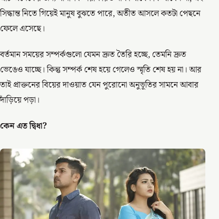
সিদ্ধান্ত নিতে গিয়েই মানুষ বুঝতে পারে, অতীত আসলে কতটা পেছনে
ফেলে এসেছে।
বর্তমান সময়ের সম্পর্কগুলো যেমন দ্রুত তৈরি হচ্ছে, তেমনি দ্রুত
ভেঙেও যাচ্ছে। কিন্তু সম্পর্ক শেষ হয়ে গেলেও স্মৃতি শেষ হয় না। আর
তাই প্রাক্তনের বিয়ের দাওয়াত যেন পুরোনো অনুভূতির সামনে আবার
দাঁড়িয়ে পড়া।
কেন এত দ্বিধা?