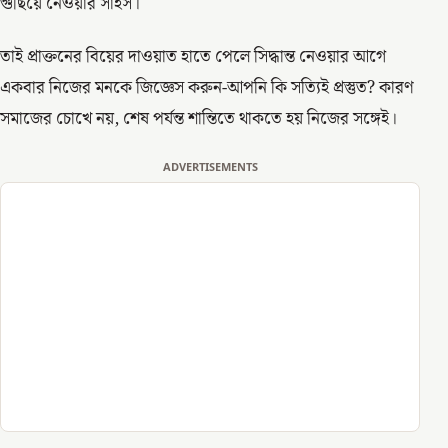
গুছিয়ে নেওয়ার সাহস।
তাই প্রাক্তনের বিয়ের দাওয়াত হাতে পেলে সিদ্ধান্ত নেওয়ার আগে
একবার নিজের মনকে জিজ্ঞেস করুন-আপনি কি সত্যিই প্রস্তুত? কারণ
সমাজের চোখে নয়, শেষ পর্যন্ত শান্তিতে থাকতে হয় নিজের সঙ্গেই।
ADVERTISEMENTS