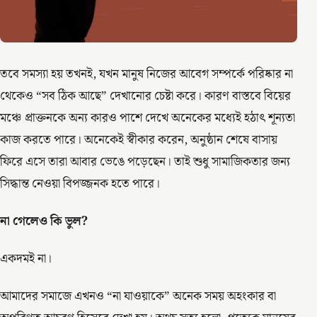
তবে সমস্যা হয় তখনই, যখন মানুষ নিজের আবেগ সম্পর্কে পরিষ্কার না
থেকেও “সব ঠিক আছে” দেখানোর চেষ্টা করে। কারণ বাস্তবে বিয়ের
মঞ্চে প্রাক্তনকে অন্য কারও পাশে দেখে অনেকের মধ্যেই হঠাৎ শূন্যতা
কাজ করতে পারে। অনেকেই স্বীকার করেন, অনুষ্ঠান শেষে বাসায়
ফিরে এসে তারা আবার ভেঙে পড়েছেন। তাই শুধু সামাজিকতার জন্য
সিদ্ধান্ত নেওয়া বিপজ্জনক হতে পারে।
না গেলেও কি ভুল?
একদমই না।
আমাদের সমাজে এখনও “না যাওয়াকে” অনেক সময় অহংকার বা