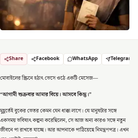
Share
Facebook
WhatsApp
Telegram
মোবাইলের স্ক্রিনে হঠাৎ ভেসে ওঠে একটি মেসেজ—
“আগামী শুক্রবার আমার বিয়ে। আসবে কিন্তু।”
মুহূর্তেই বুকের ভেতর কেমন যেন ধাক্কা লাগে। যে মানুষটার সঙ্গে
একসময় ভবিষ্যৎ কল্পনা করেছিলেন, সে আজ অন্য কারও সঙ্গে নতুন
জীবনে পা রাখতে যাচ্ছে। আর আপনাকে পাঠিয়েছে নিমন্ত্রণপত্র। এখন