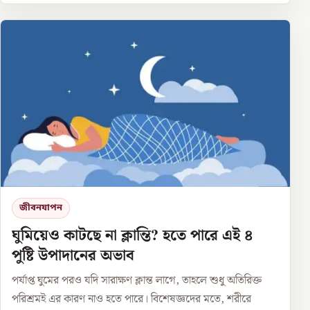
জীবনযাপন
ঘুমিয়েও কাটছে না ক্লান্তি? হতে পারে এই ৪
পুষ্টি উপাদানের অভাব
পর্যাপ্ত ঘুমের পরও যদি সারাক্ষণ ক্লান্ত লাগে, তাহলে শুধু অতিরিক্ত
পরিশ্রমই এর কারণ নাও হতে পারে। বিশেষজ্ঞদের মতে, শরীরে