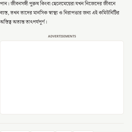
পান। জীবনসঙ্গী পুরুষ কিংবা ছেলেমেয়েরা যখন নিজেদের জীবনে
ব্যস্ত, তখন তাদের মানসিক স্বাস্থ্য ও নিরাপত্তার জন্য এই কমিউনিটির
অস্তিত্ব অত্যন্ত তাৎপর্যপূর্ণ।
ADVERTISEMENTS