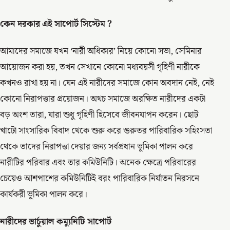
কেন দরকার এই সাপোর্ট সিস্টেম ?
আমাদের সমাজে যখন ‘নারী অধিকার’ নিয়ে কোনো সভা, সেমিনার
আয়োজন করা হয়, তখন সেখানে কোনো মধ্যবয়সী গৃহিণী নারীকে
কখনও রাখা হয় না। যেন এই নারীদের সমাজে কোন অবদান নেই, নেই
কোনো নিরাপত্তার প্রয়োজন। অথচ সমাজে অরক্ষিত নারীদের একটা
বড় অংশ তারা, যারা শুধু গৃহিণী হিসেবে জীবনযাপন করেন। ছোট
খাটো সাংসারিক বিবাদ থেকে শুরু করে গুরুতর পারিবারিক সহিংসতা
থেকে তাদের নিরাপত্তা দেয়ার জন্য সর্বপ্রধান ভূমিকা পালন করে
নারীটির পরিবার এবং তার কমিউনিটি। অনেক ক্ষেত্রে পরিবারের
চেয়েও আশপাশের কমিউনিটিই বরং পারিবারিক নির্যাতন নিরসনে
কার্যকরী ভূমিকা পালন করে।
নারীদের ভার্চুয়াল কম্যুনিটি সাপোর্ট