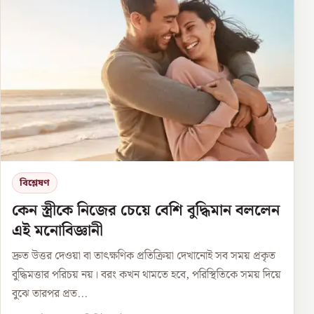
বিশ্লেষণ
কেন স্ত্রীকে নিজের চেয়ে বেশি বুদ্ধিমান বললেন
এই মনোবিজ্ঞানী
দ্রুত উত্তর দেওয়া বা তাৎক্ষণিক প্রতিক্রিয়া দেখানোই সব সময় প্রকৃত
বুদ্ধিমত্তার পরিচয় নয়। বরং কখন থামতে হবে, পরিস্থিতিকে সময় দিয়ে
বুঝে তারপর প্রত...