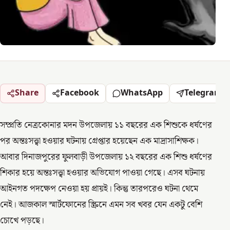
Share
Facebook
WhatsApp
Telegram
সম্প্রতি নেত্রকোনার মদন উপজেলায় ১১ বছরের এক শিশুকে ধর্ষণের
পর অন্তঃসত্ত্বা হওয়ার ঘটনায় গ্রেপ্তার হয়েছেন এক মাদ্রাসাশিক্ষক।
আবার দিনাজপুরের ফুলবাড়ী উপজেলায় ১২ বছরের এক শিশু ধর্ষণের
শিকার হয়ে অন্তঃসত্ত্বা হওয়ার অভিযোগ পাওয়া গেছে। এসব ঘটনায়
আইনগত পদক্ষেপ নেওয়া হয় প্রায়ই। কিন্তু তারপরেও ঘটনা থেমে
নেই। আজকাল স্মার্টফোনের স্ক্রিনে এমন সব খবর যেন একটু বেশি
চোখে পড়ছে।