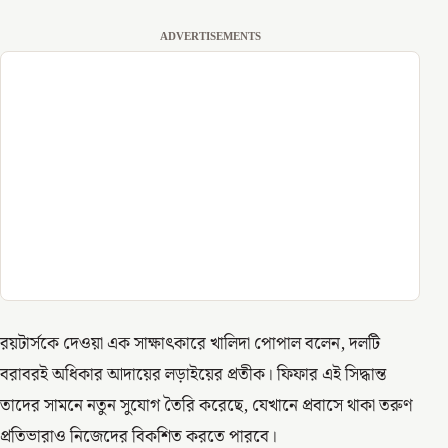
ADVERTISEMENTS
রয়টার্সকে দেওয়া এক সাক্ষাৎকারে খালিদা পোপাল বলেন, দলটি
বরাবরই অধিকার আদায়ের লড়াইয়ের প্রতীক। ফিফার এই সিদ্ধান্ত
তাদের সামনে নতুন সুযোগ তৈরি করেছে, যেখানে প্রবাসে থাকা তরুণ
প্রতিভারাও নিজেদের বিকশিত করতে পারবে।