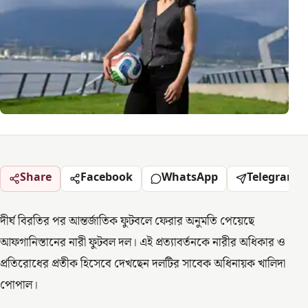
Share
Facebook
WhatsApp
Telegram
দীর্ঘ বিরতির পর আন্তর্জাতিক ফুটবলে ফেরার অনুমতি পেয়েছে
আফগানিস্তানের নারী ফুটবল দল। এই প্রত্যাবর্তনকে নারীর অধিকার ও
প্রতিরোধের প্রতীক হিসেবে দেখছেন দলটির সাবেক অধিনায়ক খালিদা
পোপাল।