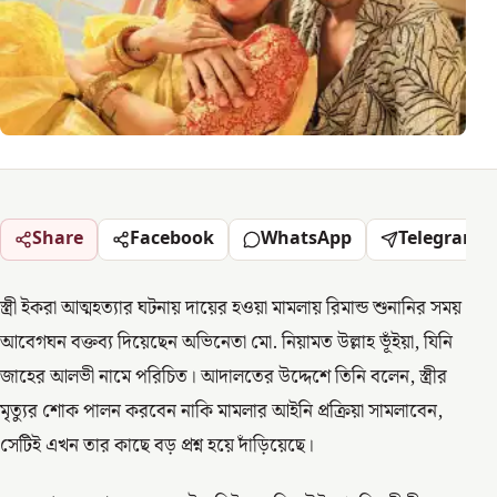
Share
Facebook
WhatsApp
Telegram
স্ত্রী ইকরা আত্মহত্যার ঘটনায় দায়ের হওয়া মামলায় রিমান্ড শুনানির সময়
আবেগঘন বক্তব্য দিয়েছেন অভিনেতা মো. নিয়ামত উল্লাহ ভূঁইয়া, যিনি
জাহের আলভী নামে পরিচিত। আদালতের উদ্দেশে তিনি বলেন, স্ত্রীর
মৃত্যুর শোক পালন করবেন নাকি মামলার আইনি প্রক্রিয়া সামলাবেন,
সেটিই এখন তার কাছে বড় প্রশ্ন হয়ে দাঁড়িয়েছে।