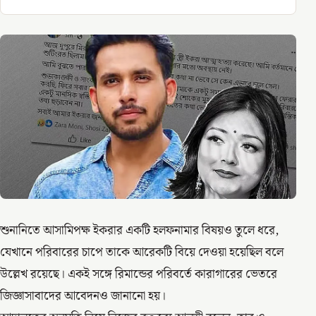
শুনানিতে আসামিপক্ষ ইকরার একটি হলফনামার বিষয়ও তুলে ধরে,
যেখানে পরিবারের চাপে তাকে আরেকটি বিয়ে দেওয়া হয়েছিল বলে
উল্লেখ রয়েছে। একই সঙ্গে রিমান্ডের পরিবর্তে কারাগারের ভেতরে
জিজ্ঞাসাবাদের আবেদনও জানানো হয়।