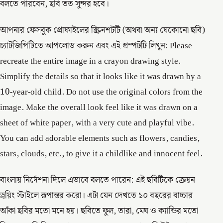
বলতে পারবেন, ছবি তত সুন্দর হবে।
আপনার ফেসবুক প্রোফাইলের স্ক্রিনশটটি (অথবা অন্য যেকোনো ছবি)
চ্যাটজিপিটিতে আপলোড করুন এবং এই প্রম্পটটি লিখুন: Please
recreate the entire image in a crayon drawing style.
Simplify the details so that it looks like it was drawn by a
10-year-old child. Do not use the original colors from the
image. Make the overall look feel like it was drawn on a
sheet of white paper, with a very cute and playful vibe.
You can add adorable elements such as flowers, candies,
stars, clouds, etc., to give it a childlike and innocent feel.
বাংলায় নির্দেশনা দিলে এভাবে বলতে পারেন: এই ছবিটিকে ক্রেয়ন
ড্রয়িং স্টাইলে রূপান্তর করো। এটা যেন দেখতে ১০ বছরের বাচ্চার
আঁকা ছবির মতো মনে হয়। ছবিতে ফুল, তারা, মেঘ ও ক্যান্ডির মতো