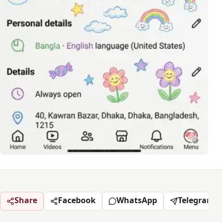
Share
Facebook
WhatsApp
Telegram