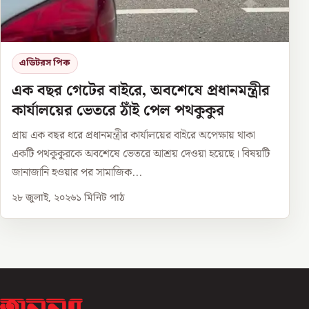
এডিটরস পিক
এক বছর গেটের বাইরে, অবশেষে প্রধানমন্ত্রীর
কার্যালয়ের ভেতরে ঠাঁই পেল পথকুকুর
প্রায় এক বছর ধরে প্রধানমন্ত্রীর কার্যালয়ের বাইরে অপেক্ষায় থাকা
একটি পথকুকুরকে অবশেষে ভেতরে আশ্রয় দেওয়া হয়েছে। বিষয়টি
জানাজানি হওয়ার পর সামাজিক...
২৮ জুলাই, ২০২৬
১
মিনিট পাঠ