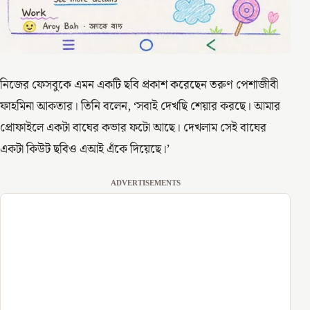
নিজের ফেসবুকে এমন একটি ছবি প্রকাশ করেছেন তরুণ পেশাজীবী
ফাহমিনা আকতার। তিনি বলেন, ‘সবাই দেখছি শেয়ার করছে। আমার
প্রোফাইলে একটা বাঘের কভার ফটো আছে। দেখলাম সেই বাঘের
একটা কিউট ছবিও এআই এঁকে দিয়েছে।’
ADVERTISEMENTS