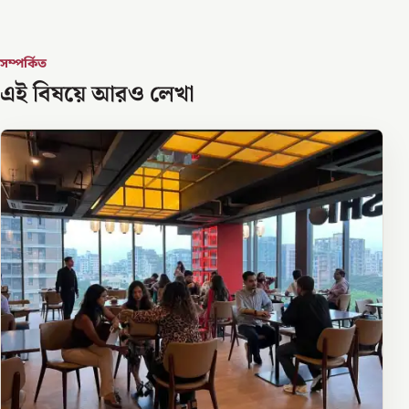
সম্পর্কিত
এই বিষয়ে আরও লেখা