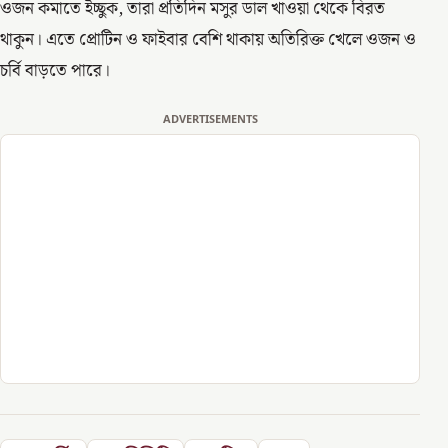
ওজন কমাতে ইচ্ছুক, তারা প্রতিদিন মসুর ডাল খাওয়া থেকে বিরত
থাকুন। এতে প্রোটিন ও ফাইবার বেশি থাকায় অতিরিক্ত খেলে ওজন ও
চর্বি বাড়তে পারে।
ADVERTISEMENTS