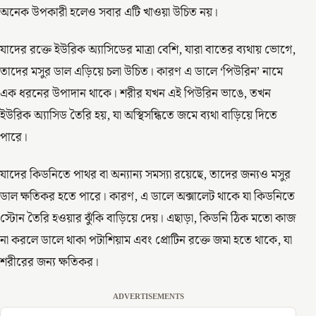
অনেক উপকারী হলেও সবার এটি খাওয়া উচিত নয়।
যাদের রক্তে ইউরিক অ্যাসিডের মাত্রা বেশি, যারা বাতের ব্যথায় ভোগে,
তাদের মসুর ডাল এড়িয়ে চলা উচিত। কারণ এ ডালে ‘পিউরিন’ নামে
এক ধরনের উপাদান থাকে। শরীর যখন এই পিউরিন ভাঙে, তখন
ইউরিক অ্যাসিড তৈরি হয়, যা অস্থিসন্ধিতে জমে ব্যথা বাড়িয়ে দিতে
পারে।
যাদের কিডনিতে পাথর বা অন্যান্য সমস্যা রয়েছে, তাদের জন্যও মসুর
ডাল ক্ষতিকর হতে পারে। কারণ, এ ডালে অক্সালেট থাকে যা কিডনিতে
স্টোন তৈরি হওয়ার ঝুঁকি বাড়িয়ে দেয়। এছাড়া, কিডনি ঠিক মতো কাজ
না করলে ডালে থাকা পটাশিয়াম এবং প্রোটিন রক্তে জমা হতে থাকে, যা
শরীরের জন্য ক্ষতিকর।
ADVERTISEMENTS