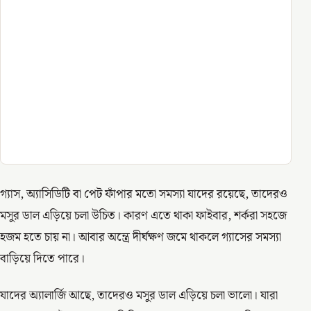
গ্যাস, অ্যাসিডিটি বা পেট ফাঁপার মতো সমস্যা যাদের রয়েছে, তাদেরও
মসুর ডাল এড়িয়ে চলা উচিত। কারণ এতে থাকা ফাইবার, শর্করা সহজে
হজম হতে চায় না। আবার অন্ত্রে দীর্ঘক্ষণ জমে থাকলে গ্যাসের সমস্যা
বাড়িয়ে দিতে পারে।
যাদের অ্যালার্জি আছে, তাদেরও মসুর ডাল এড়িয়ে চলা ভালো। যারা