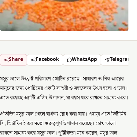
Share
Facebook
WhatsApp
Telegram
মসুর ডালে উৎকৃষ্ট পরিমাণে প্রোটিন রয়েছে। সাধারণ ও নিম্ন আয়ের
মানুষের জন্য প্রোটিনের একটি সাশ্রয়ী ও সহজলভ্য উৎস হলো এ ডাল।
এতে রয়েছে অ্যান্টি-এজিং উপাদান, যা বয়স ধরে রাখতে সাহায্য করে।
প্রতিদিন মসুর ডাল খেলে বার্ধক্য রোধ করা যায়। এছাড়া এতে ভিটামিন
সি, ভিটামিন ই এর মতো গুরুত্বপূর্ণ উপাদান রয়েছে। চোখ ভালো
রাখতে সাহায্য করে মসুর ডাল। পুষ্টিবিদরা মনে করেন, মসুর ডাল