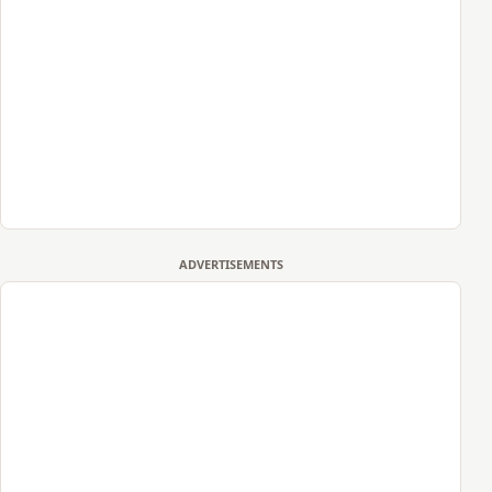
ADVERTISEMENTS