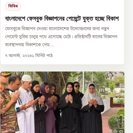
বিবিধ
বাংলাদেশে ফেসবুক বিজ্ঞাপনের পেমেন্টে যুক্ত হচ্ছে বিকাশ
ফেসবুকে বিজ্ঞাপন দেওয়া বাংলাদেশের উদ্যোক্তাদের জন্য নতুন
পেমেন্ট সুবিধা চালুর পথে এগোচ্ছে মেটা। প্রতিষ্ঠানটি তাদের বিজ্ঞাপন
ব্যবস্থাপনায় বিকাশকে পেম...
৭ আগস্ট, ২০২৬
১
মিনিট পাঠ