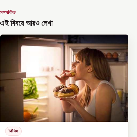
সম্পর্কিত
এই বিষয়ে আরও লেখা
বিবিধ