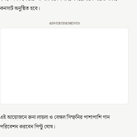
কনসার্ট অনুষ্ঠিত হবে।
ADVERTISEMENTS
এই আয়োজনে রুনা লায়লা ও বেঙ্গল সিম্ফনির পাশাপাশি গান
পরিবেশন করবেন পিন্টু ঘোষ।