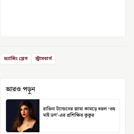
ড্যান্সিং প্লেগ
স্ট্রাসবার্গ
আরও পড়ুন
রাভিনা ট্যান্ডনের জামা কামড়ে ধরল ‘ওহ
মাই ডগ’-এর প্রশিক্ষিত কুকুর