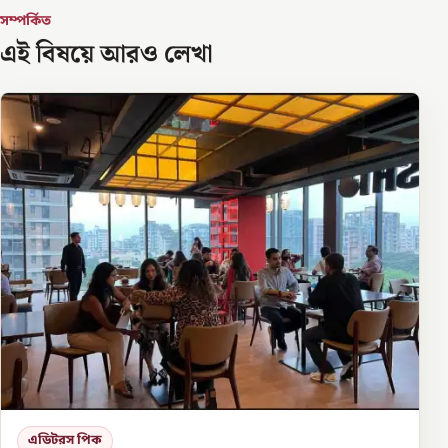
সম্পর্কিত
এই বিষয়ে আরও লেখা
এডিটরস পিক