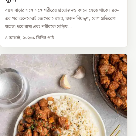
বয়স বাড়ার সঙ্গে সঙ্গে শরীরের প্রয়োজনও বদলে যেতে থাকে। ৪০-
এর পর অনেকেরই হজমের সমস্যা, ওজন নিয়ন্ত্রণ, রোগ প্রতিরোধ
ক্ষমতা ধরে রাখা এবং শরীরকে সক্রিয...
৪ আগস্ট, ২০২৬
১
মিনিট পাঠ