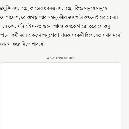
প্রযুক্তি বদলাচ্ছে, কাজের ধরনও বদলাচ্ছে। কিন্তু মানুষে মানুষে
যোগাযোগ, বোঝাপড়া আর সহানুভূতির জায়গাটা কখনোই হারাবে না।
যে কেউ যদি এই দক্ষতাগুলো আয়ত্ত করতে পারে, তবে সে শুধু
ভালো কর্মী নয়। একজন অনুপ্রেরণাদায়ক সহকর্মী হিসেবেও সবার মনে
জায়গা করে নিতে পারবে।
ADVERTISEMENTS