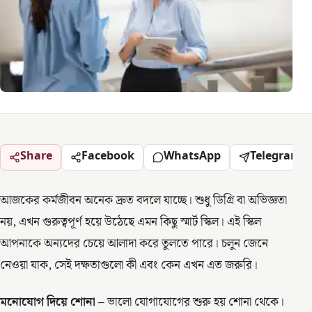
Share
Facebook
WhatsApp
Telegram
আজকের কর্মজীবন অনেক দ্রুত বদলে যাচ্ছে। শুধু ডিগ্রি বা অভিজ্ঞতা
নয়, এখন গুরুত্বপূর্ণ হয়ে উঠেছে এমন কিছু স্মার্ট স্কিল। এই স্কিল
আপনাকে অন্যদের চেয়ে আলাদা করে তুলতে পারে। চলুন জেনে
নেওয়া যাক, সেই দক্ষতাগুলো কী এবং কেন এখন এত জরুরি।
মনোযোগ দিয়ে শোনা –
ভালো যোগাযোগের শুরু হয় শোনা থেকে।