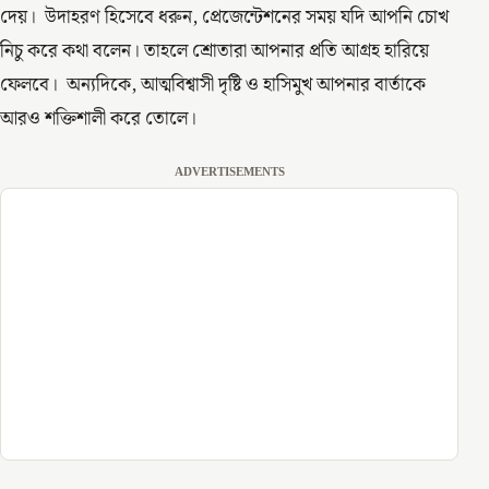
দেয়। উদাহরণ হিসেবে ধরুন, প্রেজেন্টেশনের সময় যদি আপনি চোখ
নিচু করে কথা বলেন। তাহলে শ্রোতারা আপনার প্রতি আগ্রহ হারিয়ে
ফেলবে। অন্যদিকে, আত্মবিশ্বাসী দৃষ্টি ও হাসিমুখ আপনার বার্তাকে
আরও শক্তিশালী করে তোলে।
ADVERTISEMENTS