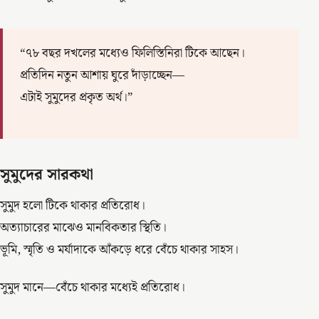
“৭৮ বছর দখলের মধ্যেও ফিলিস্তিনিরা টিকে আছেন।
প্রতিদিন নতুন আশায় ঘুরে দাঁড়াচ্ছেন—
এটাই সুমুদের প্রকৃত অর্থ।”
সুমুদের সারকথা
সুমুদ হলো টিকে থাকার প্রতিরোধ।
অত্যাচারের মাঝেও মানবিকতার স্থিতি।
ভূমি, স্মৃতি ও মর্যাদাকে আঁকড়ে ধরে বেঁচে থাকার সাহস।
সুমুদ মানে—বেঁচে থাকার মধ্যেই প্রতিরোধ।