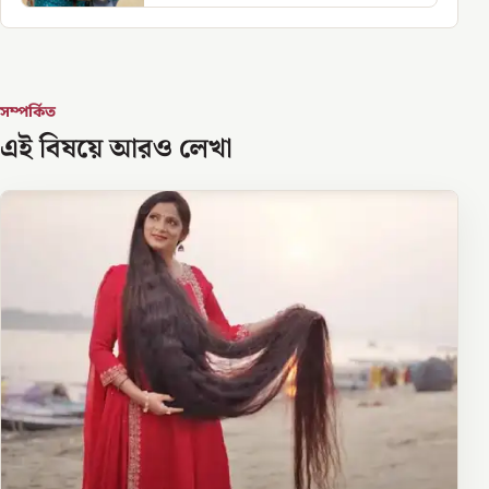
সম্পর্কিত
এই বিষয়ে আরও লেখা