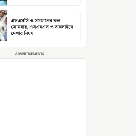
এসএসসি ও সমমানের ফল
সোমবার, এসএমএস ও অনলাইনে
দেখার নিয়ম
ADVERTISEMENTS