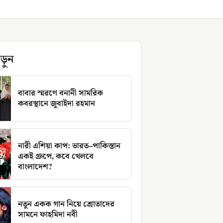
ড়ুন
বাবার স্মরণে বনানী সামরিক
কবরস্থানে জুবাইদা রহমান
নারী এশিয়া কাপ: ভারত–পাকিস্তান
একই গ্রুপে, কবে খেলবে
বাংলাদেশ?
নতুন একক গান নিয়ে শ্রোতাদের
সামনে ফাহমিদা নবী