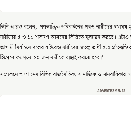
তিনি আরও বলেন, ‘গণতান্ত্রিক পরিবর্তনের পরও নারীদের যথাযথ ম
নারীদের ৫ ও ১০ শতাংশ আসনের ভিত্তিতে মূল্যায়ন করছে। এটাও
আগামী নির্বাচনে দলের বাইরেও নারীদের স্বতন্ত্র প্রার্থী হয়ে প্রতিদ্বন্দ্বি
হিসেবে কমপক্ষে ১০ জন নারীকে বাছাই করতে হবে।’
সম্মেলনে অংশ নেন বিভিন্ন রাজনৈতিক, সামাজিক ও মানবাধিকার সং
ADVERTISEMENTS