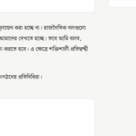
ূল্যায়ন করা হচ্ছে না। রাজনৈতিক দলগুলো
 আমাদের দেখতে হচ্ছে। তবে আমি বলব,
তা করতে হবে। এ ক্ষেত্রে শক্তিশালী প্রতিদ্বন্দ্বী
গঠনের প্রতিনিধিরা।