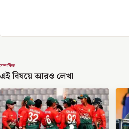
সম্পর্কিত
এই বিষয়ে আরও লেখা